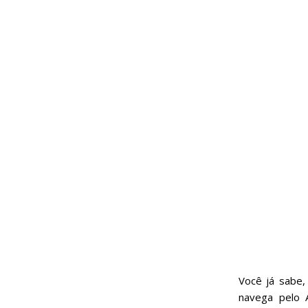
Você já sabe,
navega pelo 