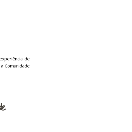
experiência de
e a Comunidade