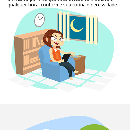
qualquer hora, conforme sua rotina e necessidade.