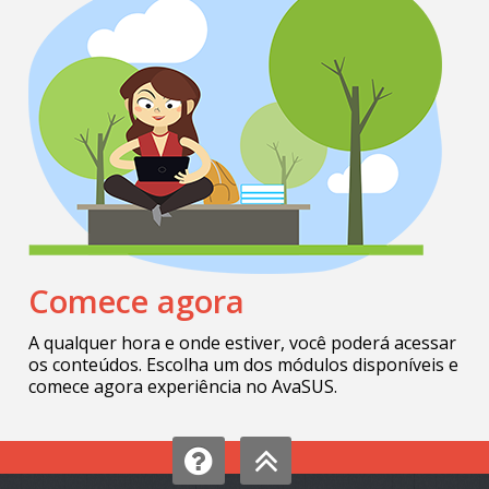
Comece agora
A qualquer hora e onde estiver, você poderá acessar
os conteúdos. Escolha um dos módulos disponíveis e
comece agora experiência no AvaSUS.