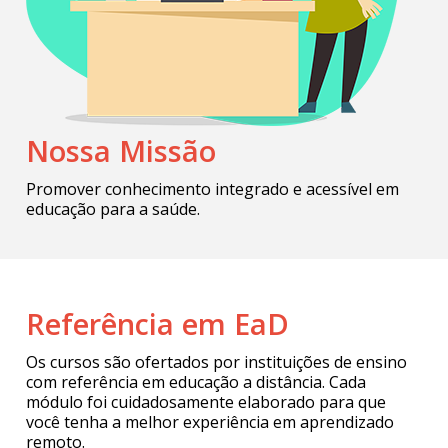
Nossa Missão
Promover conhecimento integrado e acessível em
educação para a saúde.
Referência em EaD
Os cursos são ofertados por instituições de ensino
com referência em educação a distância. Cada
módulo foi cuidadosamente elaborado para que
você tenha a melhor experiência em aprendizado
remoto.