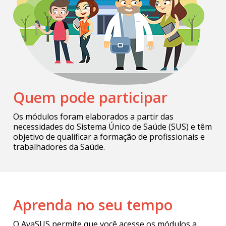
Quem pode participar
Os módulos foram elaborados a partir das
necessidades do Sistema Único de Saúde (SUS) e têm
objetivo de qualificar a formação de profissionais e
trabalhadores da Saúde.
Aprenda no seu tempo
O AvaSUS permite que você acesse os módulos a