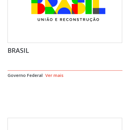
BRASIL
Governo Federal
Ver mais