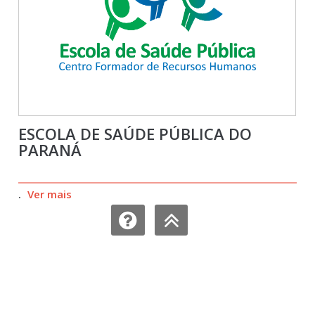
ESCOLA DE SAÚDE PÚBLICA DO
PARANÁ
.
Ver mais