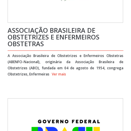
ASSOCIAÇÃO BRASILEIRA DE
OBSTETRIZES E ENFERMEIROS
OBSTETRAS
A Associação Brasileira de Obstetrizes e Enfermeiros Obstetras
(ABENFO-Nacional), originária da Associação Brasileira de
Obstetrizes (ABO), fundada em 04 de agosto de 1954, congrega
Obstetrizes, Enfermeiras
Ver mais