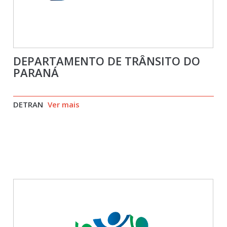
DEPARTAMENTO DE TRÂNSITO DO
PARANÁ
DETRAN
Ver mais