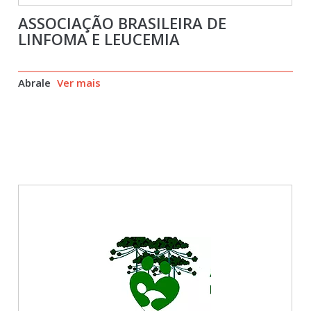
ASSOCIAÇÃO BRASILEIRA DE
LINFOMA E LEUCEMIA
Abrale
Ver mais