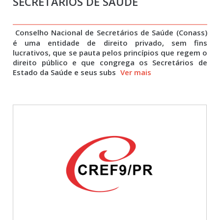
SECRETÁRIOS DE SAÚDE
Conselho Nacional de Secretários de Saúde (Conass)
é uma entidade de direito privado, sem fins
lucrativos, que se pauta pelos princípios que regem o
direito público e que congrega os Secretários de
Estado da Saúde e seus subs
Ver mais