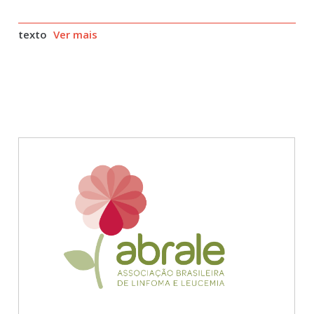
texto
Ver mais