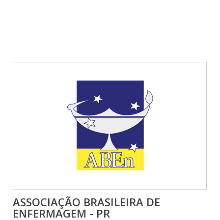
ASSOCIAÇÃO BRASILEIRA DE
ENFERMAGEM - PR