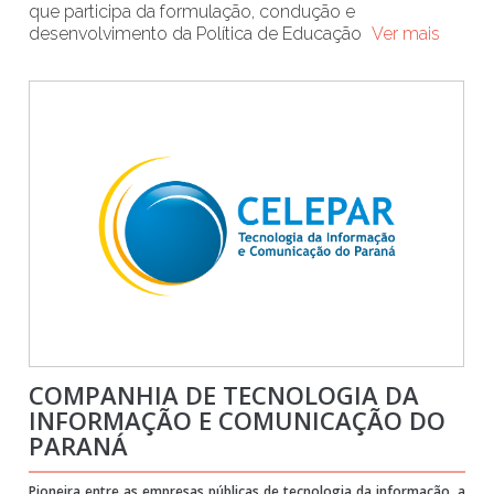
que participa da formulação, condução e
desenvolvimento da Política de Educação
Ver mais
COMPANHIA DE TECNOLOGIA DA
INFORMAÇÃO E COMUNICAÇÃO DO
PARANÁ
Pioneira entre as empresas públicas de tecnologia da informação, a