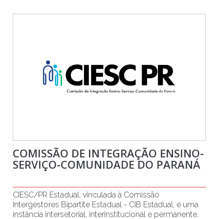
COMISSÃO DE INTEGRAÇÃO ENSINO-
SERVIÇO-COMUNIDADE DO PARANÁ
CIESC/PR Estadual, vinculada à Comissão
Intergestores Bipartite Estadual - CIB Estadual, é uma
instância intersetorial, interinstitucional e permanente,