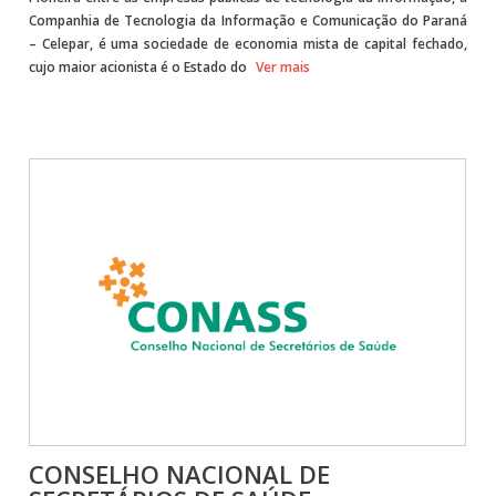
Companhia de Tecnologia da Informação e Comunicação do Paraná
– Celepar, é uma sociedade de economia mista de capital fechado,
cujo maior acionista é o Estado do
Ver mais
CONSELHO NACIONAL DE