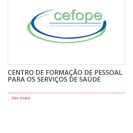
CENTRO DE FORMAÇÃO DE PESSOAL
PARA OS SERVIÇOS DE SAÚDE
.
Ver mais