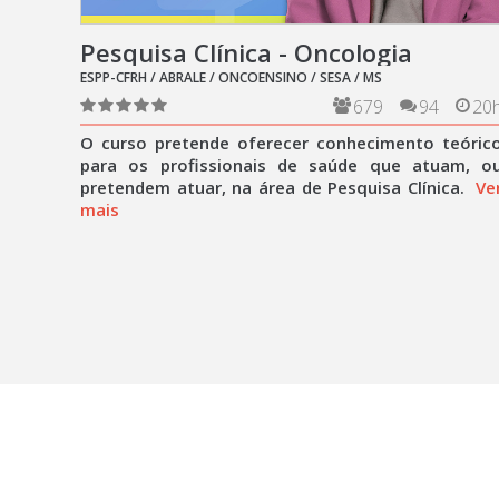
Pesquisa Clínica - Oncologia
ESPP-CFRH / ABRALE / ONCOENSINO / SESA / MS
679
94
20
O curso pretende oferecer conhecimento teóric
para os profissionais de saúde que atuam, o
pretendem atuar, na área de Pesquisa Clínica.
Ve
mais