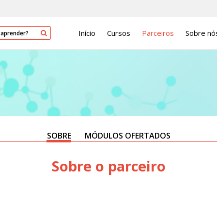
Início
Cursos
Parceiros
Sobre nó
SOBRE
MÓDULOS OFERTADOS
Sobre o parceiro