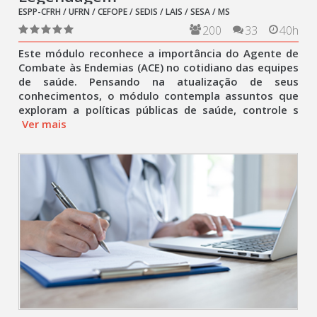
ESPP-CFRH / UFRN / CEFOPE / SEDIS / LAIS / SESA / MS
200
33
40h
Este módulo reconhece a importância do Agente de
Combate às Endemias (ACE) no cotidiano das equipes
de saúde. Pensando na atualização de seus
conhecimentos, o módulo contempla assuntos que
exploram a políticas públicas de saúde, controle s
Ver mais