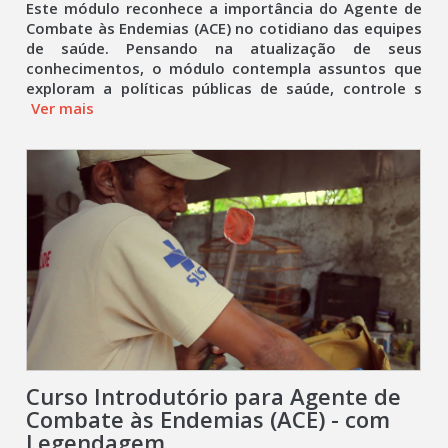
Este módulo reconhece a importância do Agente de
Combate às Endemias (ACE) no cotidiano das equipes
de saúde. Pensando na atualização de seus
conhecimentos, o módulo contempla assuntos que
exploram a políticas públicas de saúde, controle s
Ver mais
Curso Introdutório para Agente de
Combate às Endemias (ACE) - com
Legendagem