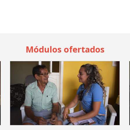
Módulos ofertados