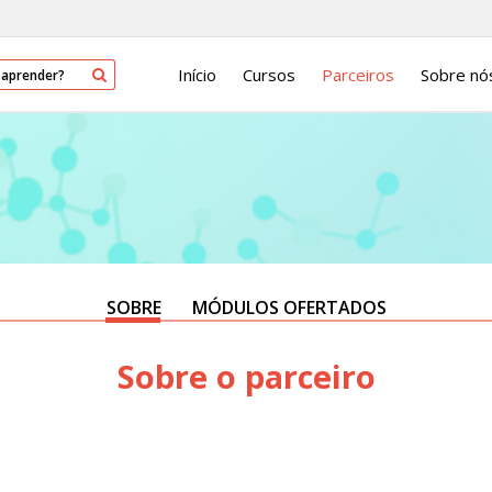
Início
Cursos
Parceiros
Sobre nó
SOBRE
MÓDULOS OFERTADOS
Sobre o parceiro