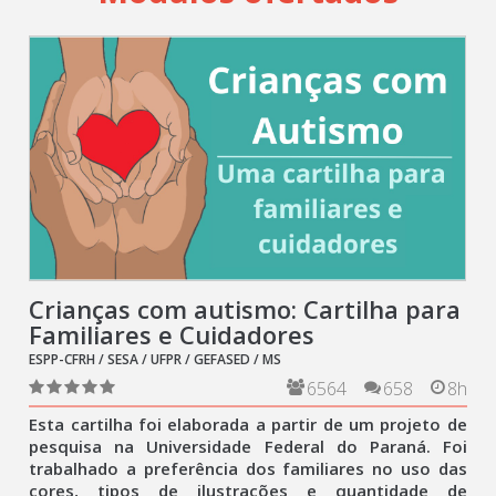
Crianças com autismo: Cartilha para
Familiares e Cuidadores
ESPP-CFRH / SESA / UFPR / GEFASED / MS
6564
658
8h
Esta cartilha foi elaborada a partir de um projeto de
pesquisa na Universidade Federal do Paraná. Foi
trabalhado a preferência dos familiares no uso das
cores, tipos de ilustrações e quantidade de