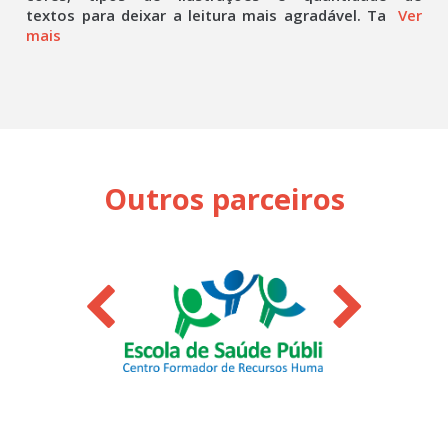
textos para deixar a leitura mais agradável. Ta
Ver
mais
Outros parceiros