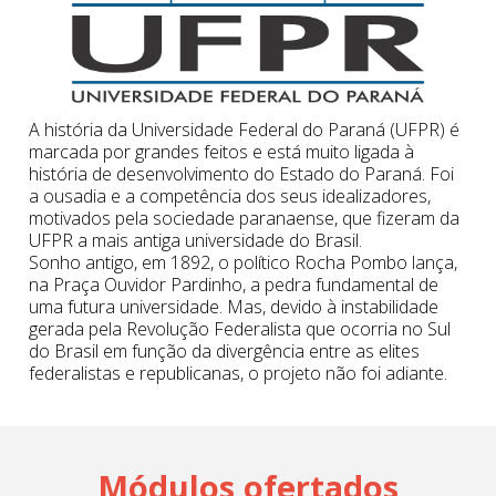
A história da Universidade Federal do Paraná (UFPR) é
marcada por grandes feitos e está muito ligada à
história de desenvolvimento do Estado do Paraná. Foi
a ousadia e a competência dos seus idealizadores,
motivados pela sociedade paranaense, que fizeram da
UFPR a mais antiga universidade do Brasil.
Sonho antigo, em 1892, o político Rocha Pombo lança,
na Praça Ouvidor Pardinho, a pedra fundamental de
uma futura universidade. Mas, devido à instabilidade
gerada pela Revolução Federalista que ocorria no Sul
do Brasil em função da divergência entre as elites
federalistas e republicanas, o projeto não foi adiante.
Módulos ofertados