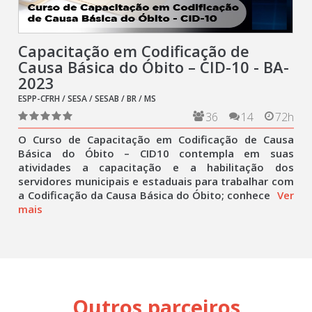
Capacitação em Codificação de
Causa Básica do Óbito – CID-10 - BA-
2023
ESPP-CFRH / SESA / SESAB / BR / MS
36
14
72h
O Curso de Capacitação em Codificação de Causa
Básica do Óbito – CID10 contempla em suas
atividades a capacitação e a habilitação dos
servidores municipais e estaduais para trabalhar com
a Codificação da Causa Básica do Óbito; conhece
Ver
mais
Outros parceiros