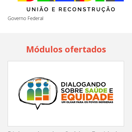
Governo Federal
Módulos ofertados