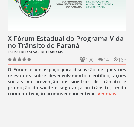
X Fórum Estadual do Programa Vida
no Trânsito do Paraná
ESPP-CFRH / SESA / DETRAN / MS
190
14
16h
O Fórum é um espaço para discussão de questões
relevantes sobre desenvolvimento científico, ações
sociais na prevenção de sinistros de trânsito e
promoção da saúde e segurança no trânsito, tendo
como motivação promover e incentivar
Ver mais