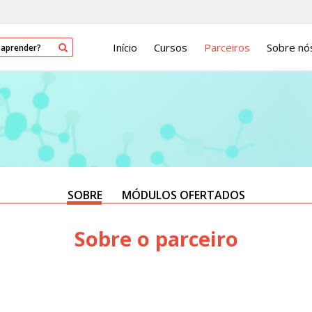
Início
Cursos
Parceiros
Sobre nó
SOBRE
MÓDULOS OFERTADOS
Sobre o parceiro