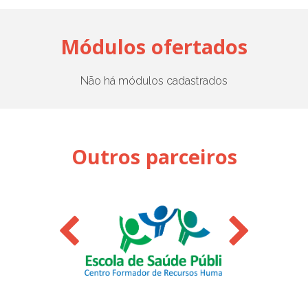
Módulos ofertados
Não há módulos cadastrados
Outros parceiros