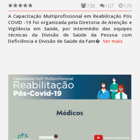
738
107
17h
A Capacitação Multiprofissional em Reabilitação Pós
COVID -19 foi organizada pela Diretoria de Atenção e
Vigilância em Saúde, por intermédio das equipes
técnicas da Divisão de Saúde da Pessoa com
Deficiência e Divisão de Saúde da Fam�
Ver mais