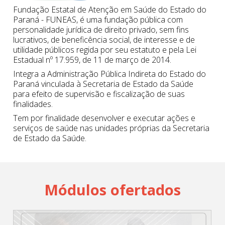
Fundação Estatal de Atenção em Saúde do Estado do
Paraná - FUNEAS, é uma fundação pública com
personalidade jurídica de direito privado, sem fins
lucrativos, de beneficência social, de interesse e de
utilidade públicos regida por seu estatuto e pela Lei
Estadual nº 17.959, de 11 de março de 2014.
Integra a Administração Pública Indireta do Estado do
Paraná vinculada à Secretaria de Estado da Saúde
para efeito de supervisão e fiscalização de suas
finalidades.
Tem por finalidade desenvolver e executar ações e
serviços de saúde nas unidades próprias da Secretaria
de Estado da Saúde.
Módulos ofertados