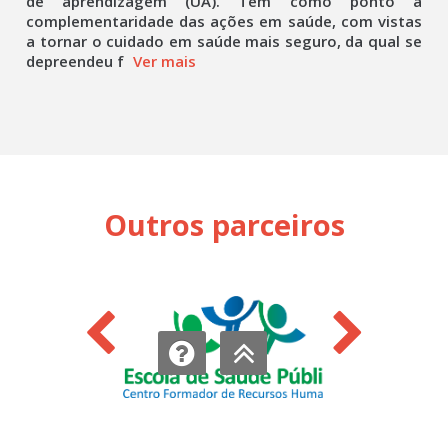
de aprendizagem (UA). Tem como ponto a
complementaridade das ações em saúde, com vistas
a tornar o cuidado em saúde mais seguro, da qual se
depreendeu f
Ver mais
Outros parceiros