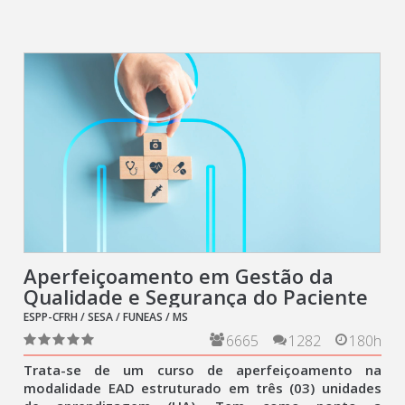
Aperfeiçoamento em Gestão da
Qualidade e Segurança do Paciente
ESPP-CFRH / SESA / FUNEAS / MS
6665
1282
180h
Trata-se de um curso de aperfeiçoamento na
modalidade EAD estruturado em três (03) unidades