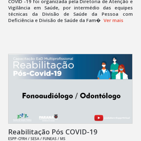
COVID -19 foi organizada pela Diretoria de Atenção e
Vigilância em Saúde, por intermédio das equipes
técnicas da Divisão de Saúde da Pessoa com
Deficiência e Divisão de Saúde da Fam�
Ver mais
Reabilitação Pós COVID-19
ESPP-CFRH / SESA / FUNEAS / MS