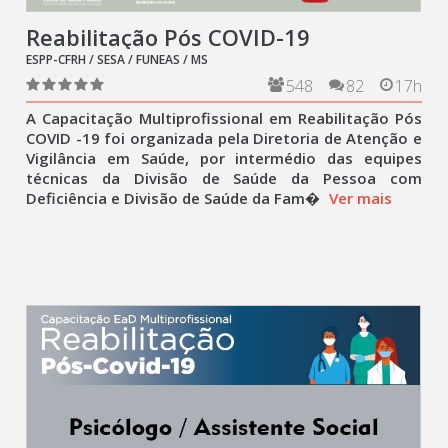
Reabilitação Pós COVID-19
ESPP-CFRH / SESA / FUNEAS / MS
548
82
17h
A Capacitação Multiprofissional em Reabilitação Pós
COVID -19 foi organizada pela Diretoria de Atenção e
Vigilância em Saúde, por intermédio das equipes
técnicas da Divisão de Saúde da Pessoa com
Deficiência e Divisão de Saúde da Fam�
Ver mais