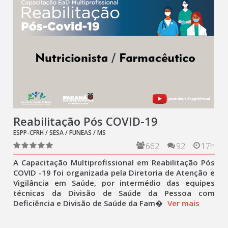
Reabilitação Pós COVID-19
ESPP-CFRH / SESA / FUNEAS / MS
662
92
17h
A Capacitação Multiprofissional em Reabilitação Pós
COVID -19 foi organizada pela Diretoria de Atenção e
Vigilância em Saúde, por intermédio das equipes
técnicas da Divisão de Saúde da Pessoa com
Deficiência e Divisão de Saúde da Fam�
Ver mais