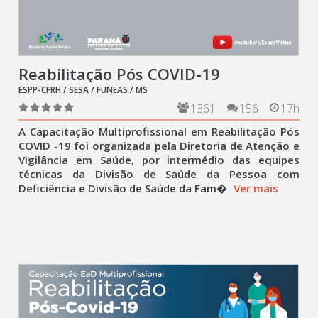
Reabilitação Pós COVID-19
ESPP-CFRH / SESA / FUNEAS / MS
1361
156
17h
A Capacitação Multiprofissional em Reabilitação Pós
COVID -19 foi organizada pela Diretoria de Atenção e
Vigilância em Saúde, por intermédio das equipes
técnicas da Divisão de Saúde da Pessoa com
Deficiência e Divisão de Saúde da Fam�
Ver mais