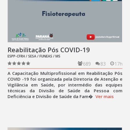
Reabilitação Pós COVID-19
ESPP-CFRH / SESA / FUNEAS / MS
689
83
17h
A Capacitação Multiprofissional em Reabilitação Pós
COVID -19 foi organizada pela Diretoria de Atenção e
Vigilância em Saúde, por intermédio das equipes
técnicas da Divisão de Saúde da Pessoa com
Deficiência e Divisão de Saúde da Fam�
Ver mais