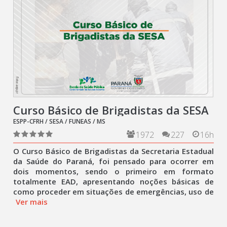
Curso Básico de Brigadistas da SESA
ESPP-CFRH / SESA / FUNEAS / MS
1972
227
16h
O Curso Básico de Brigadistas da Secretaria Estadual
da Saúde do Paraná, foi pensado para ocorrer em
dois momentos, sendo o primeiro em formato
totalmente EAD, apresentando noções básicas de
como proceder em situações de emergências, uso de
Ver mais