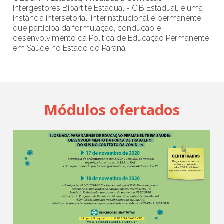
Intergestores Bipartite Estadual - CIB Estadual, é uma
instância intersetorial, interinstitucional e permanente,
que participa da formulação, condução e
desenvolvimento da Política de Educação Permanente
em Saúde no Estado do Paraná.
Módulos ofertados