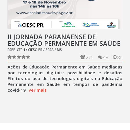
II JORNADA PARANAENSE DE
EDUCAÇÃO PERMANENTE EM SAÚDE
ESPP-CFRH / CIESC-PR / SESA / MS
271
48
8h
Ações de Educação Permanente em Saúde mediadas
por tecnologias digitais: possibilidade e desafios
Efeitos do uso de tecnologias digitais na Educação
Permanente em Saúde em tempos de pandemia
covid-19
Ver mais