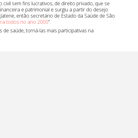
vil sem fins lucrativos, de direito privado, que se
inanceira e patrimonial e surgiu a partir do desejo
 Jatene, então secretário de Estado da Saúde de São
ra todos no ano 2000
”.
 de saúde, torná-las mais participativas na