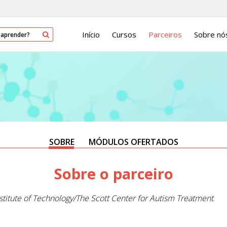
Início
Cursos
Parceiros
Sobre nó
SOBRE
MÓDULOS OFERTADOS
Sobre o parceiro
nstitute of Technology/The Scott Center for Autism Treatment
.