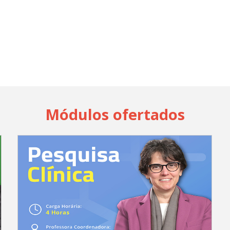
Módulos ofertados