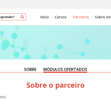
Início
Cursos
Parceiros
Sobre nó
SOBRE
MÓDULOS OFERTADOS
Sobre o parceiro
ino