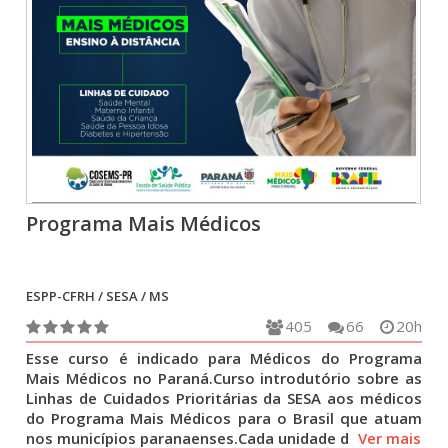
Programa Mais Médicos
ESPP-CFRH / SESA / MS
405
66
20h
Esse curso é indicado para Médicos do Programa
Mais Médicos no Paraná.Curso introdutório sobre as
Linhas de Cuidados Prioritárias da SESA aos médicos
do Programa Mais Médicos para o Brasil que atuam
nos municípios paranaenses.Cada unidade d
Ver mais