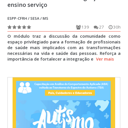
ensino serviço
ESPP-CFRH / SESA / MS
139
27
30h
O módulo traz a discussão da comunidade como
espaço privilegiado para a formação de profissionais
de saúde mais implicados com as transformações
necessárias na vida e saúde das pessoas. Reforça a
importância de fortalecer a integração e
Ver mais