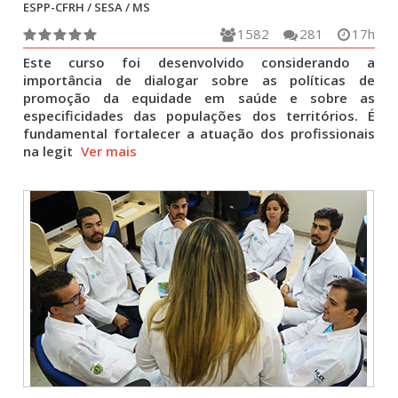
ESPP-CFRH / SESA / MS
1582
281
17h
Este curso foi desenvolvido considerando a
importância de dialogar sobre as políticas de
promoção da equidade em saúde e sobre as
especificidades das populações dos territórios. É
fundamental fortalecer a atuação dos profissionais
na legit
Ver mais