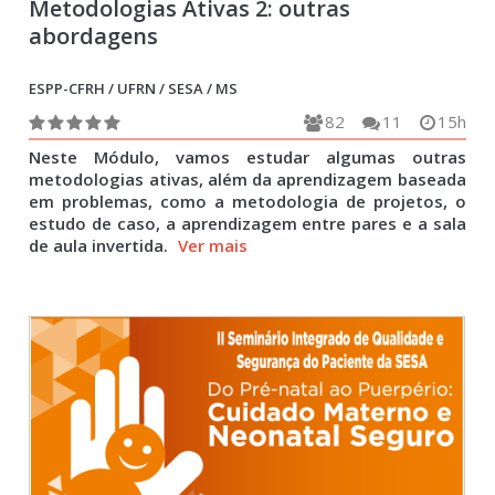
Metodologias Ativas 2: outras
abordagens
ESPP-CFRH / UFRN / SESA / MS
82
11
15h
Neste Módulo, vamos estudar algumas outras
metodologias ativas, além da aprendizagem baseada
em problemas, como a metodologia de projetos, o
estudo de caso, a aprendizagem entre pares e a sala
de aula invertida.
Ver mais