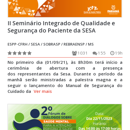
II Seminário Integrado de Qualidade e
Segurança do Paciente da SESA
ESPP-CFRH / SESA / SOBRASP / REBRAENSP / MS
1031
155
19h
No primeiro dia (01/09/21), às 8h30m terá início a
cerimônia de abertura com a presença
dos representantes da Sesa. Durante o período da
manhã serão ministradas a palestra magna e a
seguir o lançamento do Manual de Segurança do
Cuidado da
Ver mais