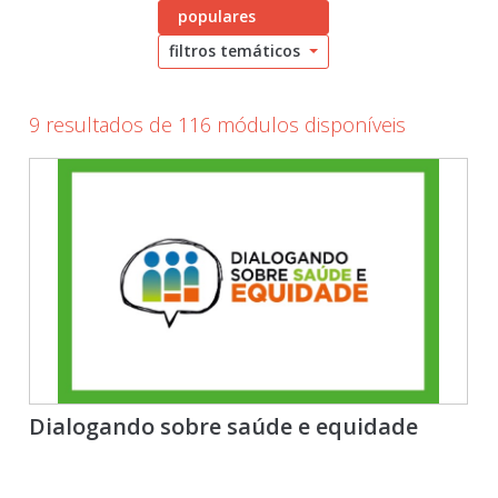
populares
filtros temáticos
9 resultados de 116 módulos disponíveis
Dialogando sobre saúde e equidade