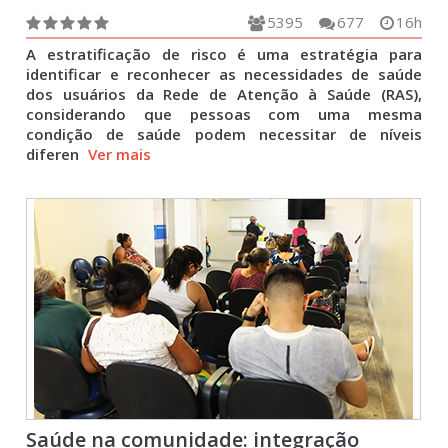
5395
677
16h
A estratificação de risco é uma estratégia para
identificar e reconhecer as necessidades de saúde
dos usuários da Rede de Atenção à Saúde (RAS),
considerando que pessoas com uma mesma
condição de saúde podem necessitar de níveis
diferen
Ver mais
Saúde na comunidade: integração