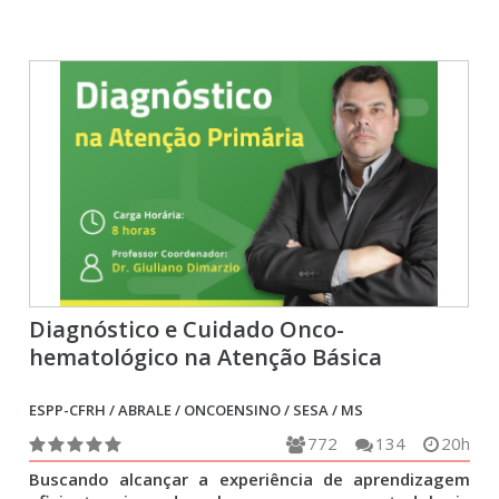
Diagnóstico e Cuidado Onco-
hematológico na Atenção Básica
ESPP-CFRH / ABRALE / ONCOENSINO / SESA / MS
772
134
20h
Buscando alcançar a experiência de aprendizagem