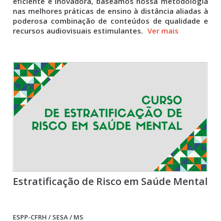
eficiente e inovadora, baseamos nossa metodologia
nas melhores práticas de ensino à distância aliadas à
poderosa combinação de conteúdos de qualidade e
recursos audiovisuais estimulantes.
Ver mais
Estratificação de Risco em Saúde Mental
ESPP-CFRH / SESA / MS