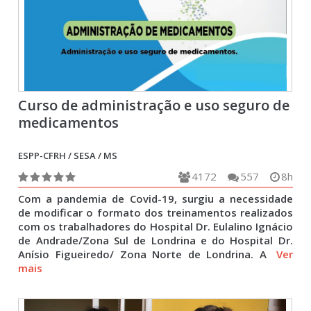
Curso de administração e uso seguro de
medicamentos
ESPP-CFRH / SESA / MS
4172
557
8h
Com a pandemia de Covid-19, surgiu a necessidade
de modificar o formato dos treinamentos realizados
com os trabalhadores do Hospital Dr. Eulalino Ignácio
de Andrade/Zona Sul de Londrina e do Hospital Dr.
Anísio Figueiredo/ Zona Norte de Londrina. A
Ver
mais