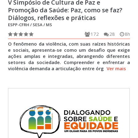
V Simpósio de Cultura de Paz e
Promoção da Saúde: Paz, como se faz?
Diálogos, reflexões e práticas
ESPP-CFRH / SESA / MS
172
28
8h
O fenômeno da violência, com suas raízes históricas
e sociais, apresenta-se como um desafio que exige
ações amplas e integradas, abrangendo diferentes
setores da sociedade. Compreender e enfrentar a
violência demanda a articulação entre órg
Ver mais