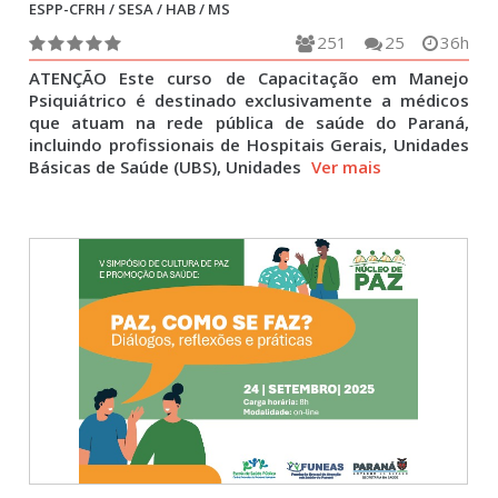
ESPP-CFRH / SESA / HAB / MS
251
25
36h
ATENÇÃO Este curso de Capacitação em Manejo
Psiquiátrico é destinado exclusivamente a médicos
que atuam na rede pública de saúde do Paraná,
incluindo profissionais de Hospitais Gerais, Unidades
Básicas de Saúde (UBS), Unidades
Ver mais