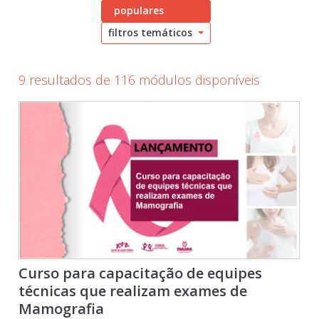
populares
filtros temáticos
9 resultados de 116 módulos disponíveis
Curso para capacitação de equipes
técnicas que realizam exames de
Mamografia