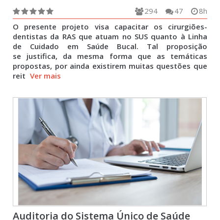
294
47
8h
O presente projeto visa capacitar os cirurgiões-
dentistas da RAS que atuam no SUS quanto à Linha
de Cuidado em Saúde Bucal. Tal proposição
se justifica, da mesma forma que as temáticas
propostas, por ainda existirem muitas questões que
reit
Ver mais
Auditoria do Sistema Único de Saúde