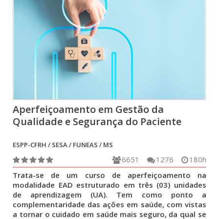
Aperfeiçoamento em Gestão da
Qualidade e Segurança do Paciente
ESPP-CFRH / SESA / FUNEAS / MS
6651
1276
180h
Trata-se de um curso de aperfeiçoamento na
modalidade EAD estruturado em três (03) unidades
de aprendizagem (UA). Tem como ponto a
complementaridade das ações em saúde, com vistas
a tornar o cuidado em saúde mais seguro, da qual se