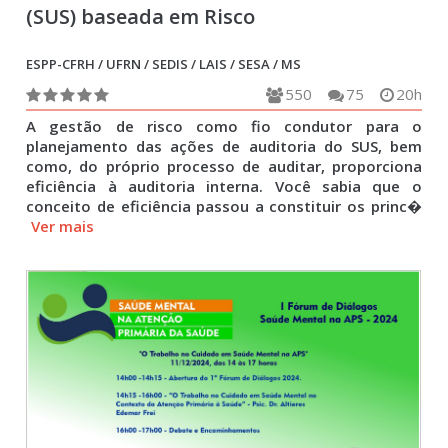
(SUS) baseada em Risco
ESPP-CFRH / UFRN / SEDIS / LAIS / SESA / MS
550
75
20h
A gestão de risco como fio condutor para o
planejamento das ações de auditoria do SUS, bem
como, do próprio processo de auditar, proporciona
eficiência à auditoria interna. Você sabia que o
conceito de eficiência passou a constituir os princ�
Ver mais