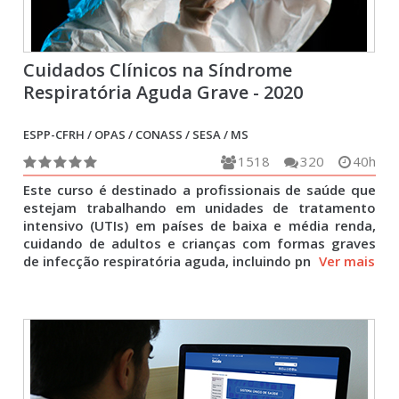
Cuidados Clínicos na Síndrome
Respiratória Aguda Grave - 2020
ESPP-CFRH / OPAS / CONASS / SESA / MS
1518
320
40h
Este curso é destinado a profissionais de saúde que
estejam trabalhando em unidades de tratamento
intensivo (UTIs) em países de baixa e média renda,
cuidando de adultos e crianças com formas graves
de infecção respiratória aguda, incluindo pn
Ver mais