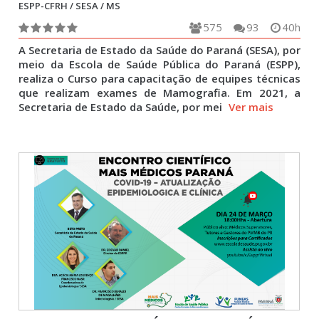
ESPP-CFRH / SESA / MS
575
93
40h
A Secretaria de Estado da Saúde do Paraná (SESA), por
meio da Escola de Saúde Pública do Paraná (ESPP),
realiza o Curso para capacitação de equipes técnicas
que realizam exames de Mamografia. Em 2021, a
Secretaria de Estado da Saúde, por mei
Ver mais