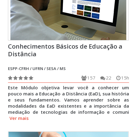
Conhecimentos Básicos de Educação a
Distância
ESPP-CFRH / UFRN / SESA / MS
157
22
15h
Este Módulo objetiva levar você a conhecer um
pouco mais a Educação a Distância (EaD), sua história
e seus fundamentos. Vamos aprender sobre as
modalidades da EaD existentes e a importância da
mediação de tecnologias de informação e comuni
Ver mais