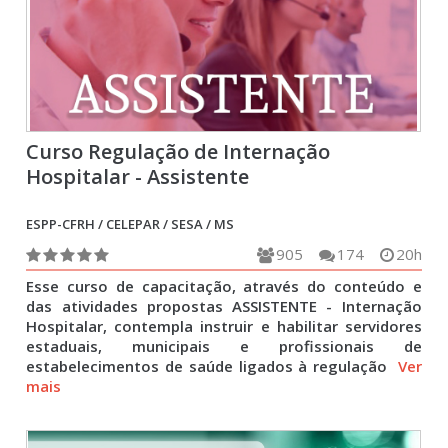
Curso Regulação de Internação
Hospitalar - Assistente
ESPP-CFRH / CELEPAR / SESA / MS
905
174
20h
Esse curso de capacitação, através do conteúdo e
das atividades propostas ASSISTENTE - Internação
Hospitalar, contempla instruir e habilitar servidores
estaduais, municipais e profissionais de
estabelecimentos de saúde ligados à regulação
Ver
mais