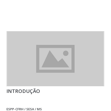
INTRODUÇÃO
ESPP-CFRH / SESA / MS