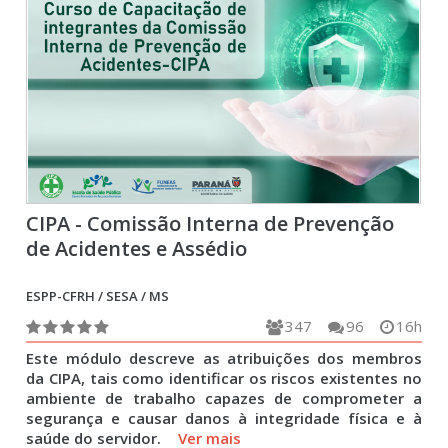
CIPA - Comissão Interna de Prevenção
de Acidentes e Assédio
ESPP-CFRH / SESA / MS
347
96
16h
Este módulo descreve as atribuições dos membros
da CIPA, tais como identificar os riscos existentes no
ambiente de trabalho capazes de comprometer a
segurança e causar danos à integridade física e à
saúde do servidor.
Ver mais