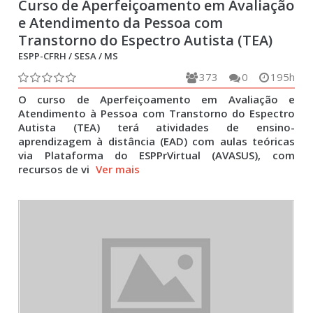
Curso de Aperfeiçoamento em Avaliação
e Atendimento da Pessoa com
Transtorno do Espectro Autista (TEA)
ESPP-CFRH / SESA / MS
373
0
195h
O curso de Aperfeiçoamento em Avaliação e
Atendimento à Pessoa com Transtorno do Espectro
Autista (TEA) terá atividades de ensino-
aprendizagem à distância (EAD) com aulas teóricas
via Plataforma do ESPPrVirtual (AVASUS), com
recursos de vi
Ver mais