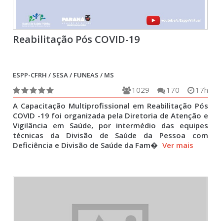
Reabilitação Pós COVID-19
ESPP-CFRH / SESA / FUNEAS / MS
1029
170
17h
A Capacitação Multiprofissional em Reabilitação Pós
COVID -19 foi organizada pela Diretoria de Atenção e
Vigilância em Saúde, por intermédio das equipes
técnicas da Divisão de Saúde da Pessoa com
Deficiência e Divisão de Saúde da Fam�
Ver mais