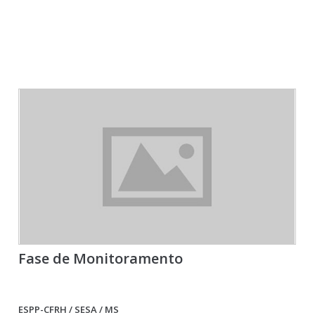
Fase de Monitoramento
ESPP-CFRH / SESA / MS