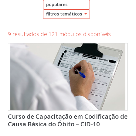
populares
filtros temáticos
9 resultados de 121 módulos disponíveis
Curso de Capacitação em Codificação de
Causa Básica do Óbito – CID-10