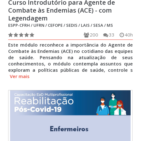
Curso Introdutório para Agente de
Combate às Endemias (ACE) - com
Legendagem
ESPP-CFRH / UFRN / CEFOPE / SEDIS / LAIS / SESA / MS
200
33
40h
Este módulo reconhece a importância do Agente de
Combate às Endemias (ACE) no cotidiano das equipes
de saúde. Pensando na atualização de seus
conhecimentos, o módulo contempla assuntos que
exploram a políticas públicas de saúde, controle s
Ver mais