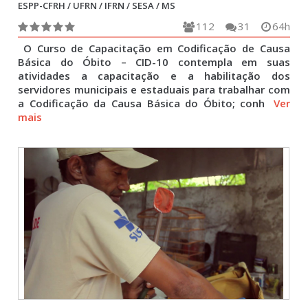
ESPP-CFRH / UFRN / IFRN / SESA / MS
112
31
64h
O Curso de Capacitação em Codificação de Causa
Básica do Óbito – CID-10 contempla em suas
atividades a capacitação e a habilitação dos
servidores municipais e estaduais para trabalhar com
a Codificação da Causa Básica do Óbito; conh
Ver
mais