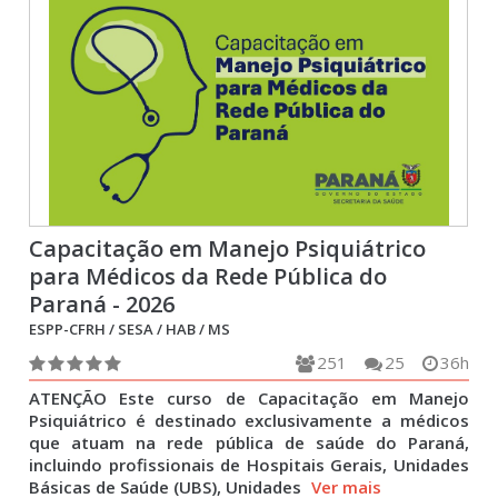
Capacitação em Manejo Psiquiátrico
para Médicos da Rede Pública do
Paraná - 2026
ESPP-CFRH / SESA / HAB / MS
251
25
36h
ATENÇÃO Este curso de Capacitação em Manejo
Psiquiátrico é destinado exclusivamente a médicos
que atuam na rede pública de saúde do Paraná,
incluindo profissionais de Hospitais Gerais, Unidades
Básicas de Saúde (UBS), Unidades
Ver mais