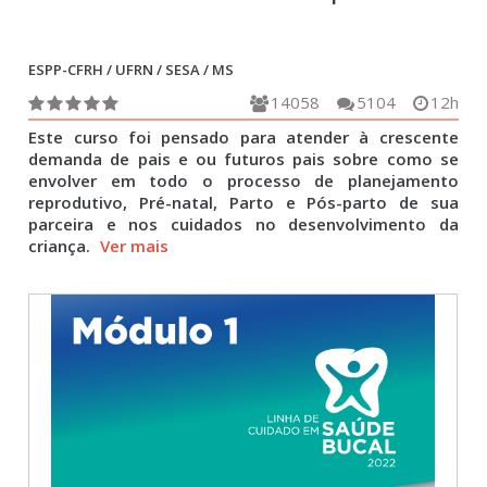
ESPP-CFRH / UFRN / SESA / MS
14058
5104
12h
Este curso foi pensado para atender à crescente
demanda de pais e ou futuros pais sobre como se
envolver em todo o processo de planejamento
reprodutivo, Pré-natal, Parto e Pós-parto de sua
parceira e nos cuidados no desenvolvimento da
criança.
Ver mais