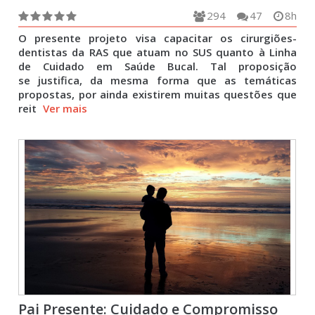
294
47
8h
O presente projeto visa capacitar os cirurgiões-
dentistas da RAS que atuam no SUS quanto à Linha
de Cuidado em Saúde Bucal. Tal proposição
se justifica, da mesma forma que as temáticas
propostas, por ainda existirem muitas questões que
reit
Ver mais
Pai Presente: Cuidado e Compromisso