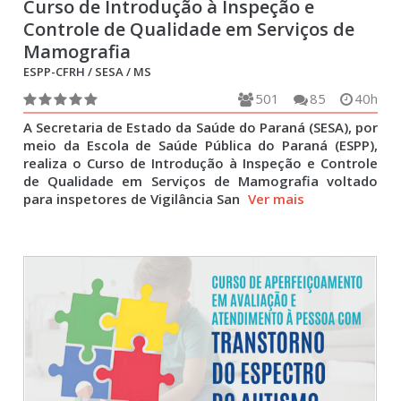
Curso de Introdução à Inspeção e
Controle de Qualidade em Serviços de
Mamografia
ESPP-CFRH / SESA / MS
501
85
40h
A Secretaria de Estado da Saúde do Paraná (SESA), por
meio da Escola de Saúde Pública do Paraná (ESPP),
realiza o Curso de Introdução à Inspeção e Controle
de Qualidade em Serviços de Mamografia voltado
para inspetores de Vigilância San
Ver mais