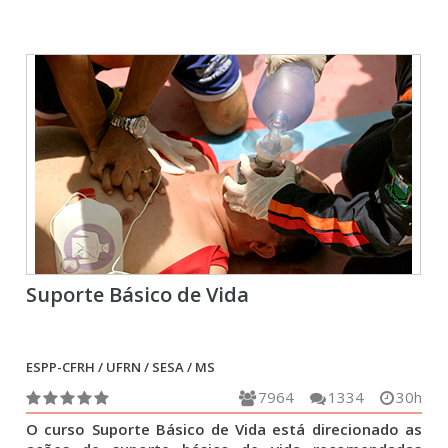
Suporte Básico de Vida
ESPP-CFRH / UFRN / SESA / MS
7964
1334
30h
O curso Suporte Básico de Vida está direcionado as