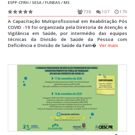
ESPP-CFRH / SESA / FUNEAS / MS
738
107
17h
A Capacitação Multiprofissional em Reabilitação Pós
COVID -19 foi organizada pela Diretoria de Atenção e
Vigilância em Saúde, por intermédio das equipes
técnicas da Divisão de Saúde da Pessoa com
Deficiência e Divisão de Saúde da Fam�
Ver mais