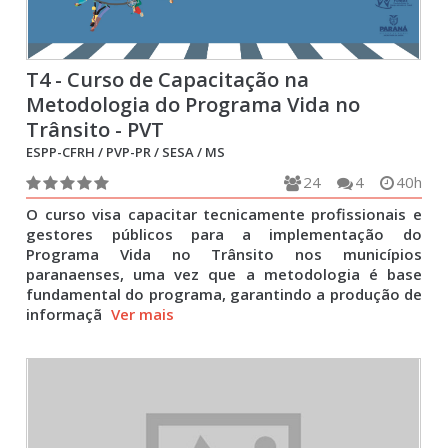
T4 - Curso de Capacitação na
Metodologia do Programa Vida no
Trânsito - PVT
ESPP-CFRH / PVP-PR / SESA / MS
24
4
40h
O curso visa capacitar tecnicamente profissionais e
gestores públicos para a implementação do
Programa Vida no Trânsito nos municípios
paranaenses, uma vez que a metodologia é base
fundamental do programa, garantindo a produção de
informaçã
Ver mais