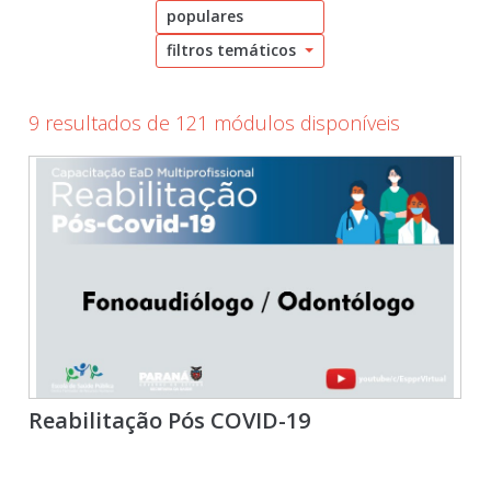
populares
filtros temáticos
9 resultados de 121 módulos disponíveis
Reabilitação Pós COVID-19