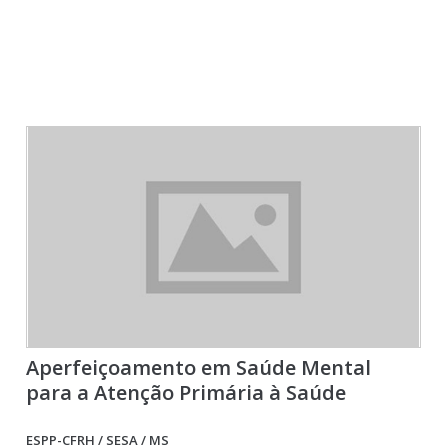
Aperfeiçoamento em Saúde Mental
para a Atenção Primária à Saúde
ESPP-CFRH / SESA / MS