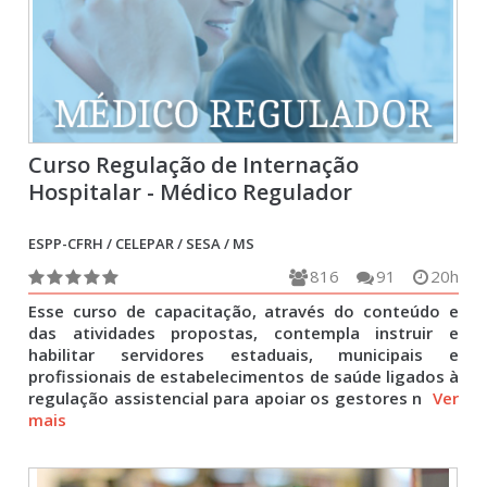
Curso Regulação de Internação
Hospitalar - Médico Regulador
ESPP-CFRH / CELEPAR / SESA / MS
816
91
20h
Esse curso de capacitação, através do conteúdo e
das atividades propostas, contempla instruir e
habilitar servidores estaduais, municipais e
profissionais de estabelecimentos de saúde ligados à
regulação assistencial para apoiar os gestores n
Ver
mais