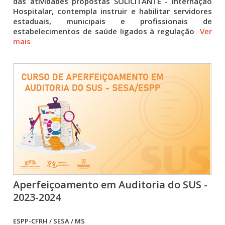
das atividades propostas SOLICITANTE - Internação
Hospitalar, contempla instruir e habilitar servidores
estaduais, municipais e profissionais de
estabelecimentos de saúde ligados à regulação
Ver
mais
Aperfeiçoamento em Auditoria do SUS -
2023-2024
ESPP-CFRH / SESA / MS