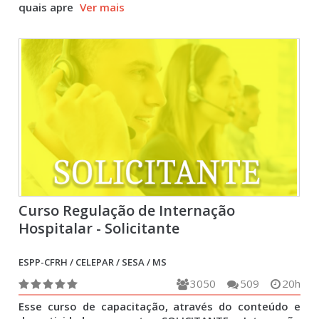
quais apre
Ver mais
Curso Regulação de Internação
Hospitalar - Solicitante
ESPP-CFRH / CELEPAR / SESA / MS
3050
509
20h
Esse curso de capacitação, através do conteúdo e