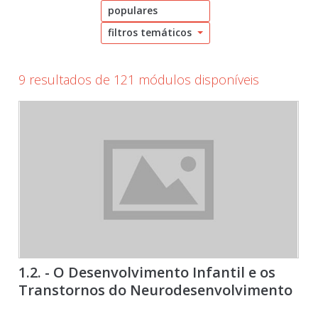
populares
filtros temáticos
9 resultados de 121 módulos disponíveis
1.2. - O Desenvolvimento Infantil e os
Transtornos do Neurodesenvolvimento