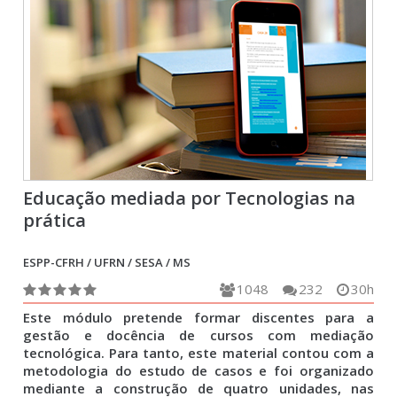
Educação mediada por Tecnologias na
prática
ESPP-CFRH / UFRN / SESA / MS
1048
232
30h
Este módulo pretende formar discentes para a
gestão e docência de cursos com mediação
tecnológica. Para tanto, este material contou com a
metodologia do estudo de casos e foi organizado
mediante a construção de quatro unidades, nas