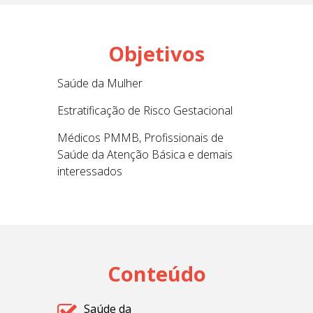
Objetivos
Saúde da Mulher
Estratificação de Risco Gestacional
Médicos PMMB, Profissionais de
Saúde da Atenção Básica e demais
interessados
Conteúdo
Saúde da