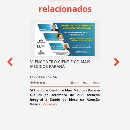
relacionados