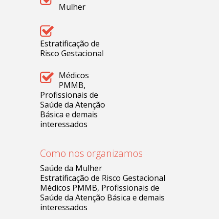
Mulher
Estratificação de
Risco Gestacional
Médicos
PMMB,
Profissionais de
Saúde da Atenção
Básica e demais
interessados
Como nos organizamos
Saúde da Mulher
Estratificação de Risco Gestacional
Médicos PMMB, Profissionais de
Saúde da Atenção Básica e demais
interessados