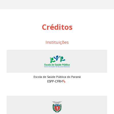
Créditos
Instituições
Escola de Saúde Pública do Paraná
ESPP-CFRH