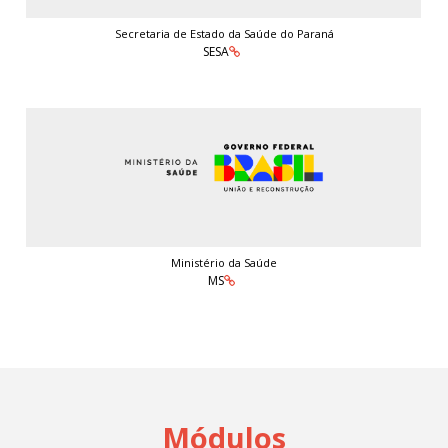
Secretaria de Estado da Saúde do Paraná
SESA
Ministério da Saúde
MS
Módulos