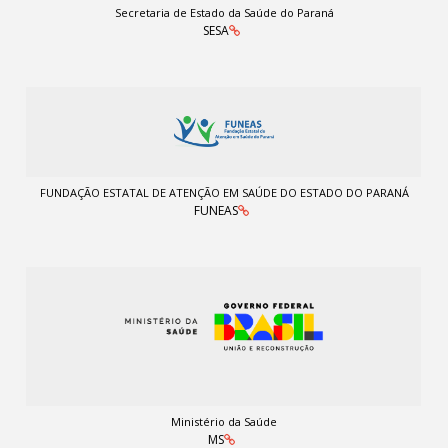
Secretaria de Estado da Saúde do Paraná
SESA
FUNDAÇÃO ESTATAL DE ATENÇÃO EM SAÚDE DO ESTADO DO PARANÁ
FUNEAS
Ministério da Saúde
MS