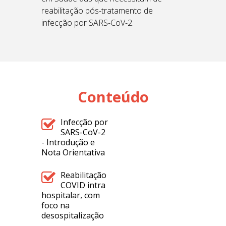
reabilitação pós-tratamento de
infecção por SARS-CoV-2.
Conteúdo
Infecção por
SARS-CoV-2
- Introdução e
Nota Orientativa
Reabilitação
COVID intra
hospitalar, com
foco na
desospitalização