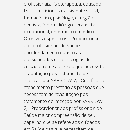
profissionais: fisioterapeuta, educador
físico, nutricionista, assistente social,
farmacêutico, psicólogo, cirurgião
dentista, fonoaudiólogo, terapeuta
ocupacional, enfermeiro e médico.
Objetivos específicos - Proporcionar
aos profissionais de Saúde
aprofundamento quanto as
possibilidades de tecnologias de
cuidado frente a pessoa que necessita
reabilitação pós-tratamento de
infecção por SARS-CoV-2; - Qualificar o
atendimento prestado as pessoas que
necessitam de reabilitação pós-
tratamento de infecção por SARS-CoV-
2; - Proporcionar aos profissionais de
Saúde maior compreensão de seu
papel no que se refere aos cuidados
em Saúde das que necessitam de