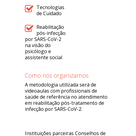
Tecnologias
de Cuidado
Reabilitação
pós-infecção
por SARS-CoV-2
na visão do
psicólogo e
assistente social
Como nos organizamos
A metodologia utilizada será de
videoaulas com profissionais de
saúde de referência no atendimento
em reabilitação pós-tratamento de
infecção por SARS-CoV-2.
Instituições parceiras Conselhos de