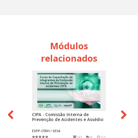
Módulos
relacionados