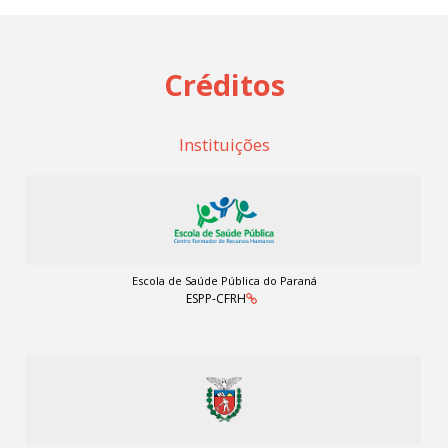
Créditos
Instituições
Escola de Saúde Pública do Paraná
ESPP-CFRH