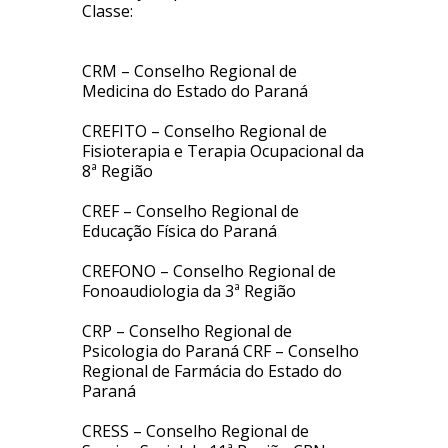
Classe:
CRM – Conselho Regional de
Medicina do Estado do Paraná
CREFITO – Conselho Regional de
Fisioterapia e Terapia Ocupacional da
8ª Região
CREF – Conselho Regional de
Educação Física do Paraná
CREFONO – Conselho Regional de
Fonoaudiologia da 3ª Região
CRP – Conselho Regional de
Psicologia do Paraná CRF – Conselho
Regional de Farmácia do Estado do
Paraná
CRESS – Conselho Regional de