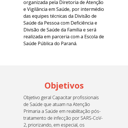
organizada pela Diretoria de Atenção
e Vigilância em Saúde, por intermédio
das equipes técnicas da Divisão de
Saúde da Pessoa com Deficiência e
Divisão de Saúde da Família e será
realizada em parceria com a Escola de
Saúde Pública do Paraná.
Objetivos
Objetivo geral Capacitar profissionais
de Saúde que atuam na Atenção
Primaria a Saúde em reabilitação pós-
tratamento de infecção por SARS-CoV-
2, priorizando, em especial, os