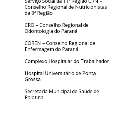
Serviço Social da 11ª Região CRN –
Conselho Regional de Nutricionistas
da 8ª Região
CRO – Conselho Regional de
Odontologia do Paraná
COREN – Conselho Regional de
Enfermagem do Paraná
Complexo Hospitalar do Trabalhador
Hospital Universitário de Ponta
Grossa
Secretaria Municipal de Saúde de
Palotina