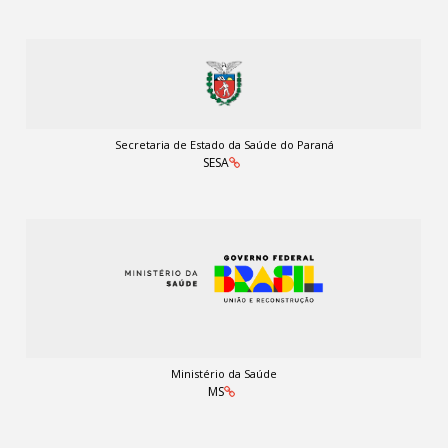
Secretaria de Estado da Saúde do Paraná
SESA
Ministério da Saúde
MS