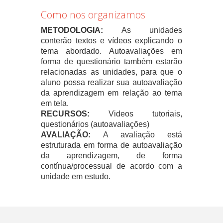
Como nos organizamos
METODOLOGIA:
As unidades
conterão textos e vídeos explicando o
tema abordado. Autoavaliações em
forma de questionário também estarão
relacionadas as unidades, para que o
aluno possa realizar sua autoavaliação
da aprendizagem em relação ao tema
em tela.
RECURSOS:
Videos tutoriais,
questionários (autoavaliações)
AVALIAÇÃO:
A avaliação está
estruturada em forma de autoavaliação
da aprendizagem, de forma
contínua/processual de acordo com a
unidade em estudo.