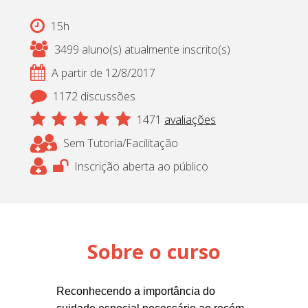
15h
3499 aluno(s) atualmente inscrito(s)
A partir de 12/8/2017
1172 discussões
1471
avaliações
Sem Tutoria/Facilitação
Inscrição aberta ao público
Sobre o curso
Reconhecendo a importância do