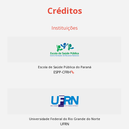
Créditos
Instituições
Escola de Saúde Pública do Paraná
ESPP-CFRH
Universidade Federal do Rio Grande do Norte
UFRN