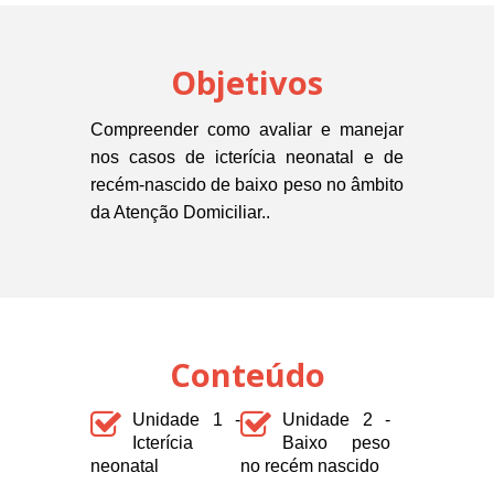
Objetivos
Compreender como avaliar e manejar
nos casos de icterícia neonatal e de
recém-nascido de baixo peso
no âmbito
da Atenção Domiciliar.
.
Conteúdo
Unidade 1 -
Unidade 2 -
Icterícia
Baixo peso
neonatal
no recém nascido