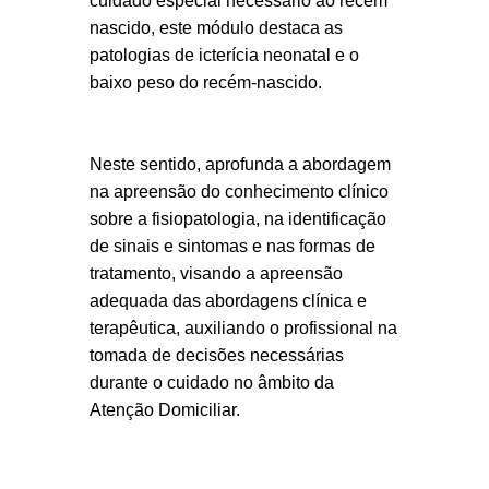
cuidado especial necessário ao recém
nascido, este módulo destaca as
patologias de icterícia neonatal e o
baixo peso do recém-nascido.
Neste sentido, aprofunda a abordagem
na apreensão do conhecimento clínico
sobre a fisiopatologia, na identificação
de sinais e sintomas e nas formas de
tratamento, visando a apreensão
adequada das abordagens clínica e
terapêutica, auxiliando o profissional na
tomada de decisões necessárias
durante o cuidado no âmbito da
Atenção Domiciliar.