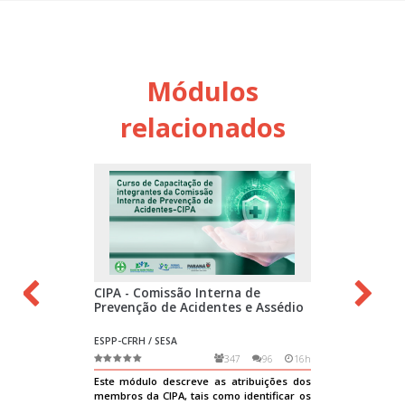
Módulos
relacionados