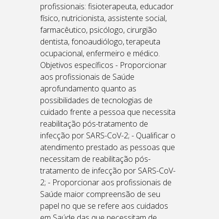
profissionais: fisioterapeuta, educador
físico, nutricionista, assistente social,
farmacêutico, psicólogo, cirurgião
dentista, fonoaudiólogo, terapeuta
ocupacional, enfermeiro e médico.
Objetivos específicos - Proporcionar
aos profissionais de Saúde
aprofundamento quanto as
possibilidades de tecnologias de
cuidado frente a pessoa que necessita
reabilitação pós-tratamento de
infecção por SARS-CoV-2; - Qualificar o
atendimento prestado as pessoas que
necessitam de reabilitação pós-
tratamento de infecção por SARS-CoV-
2; - Proporcionar aos profissionais de
Saúde maior compreensão de seu
papel no que se refere aos cuidados
em Saúde das que necessitam de