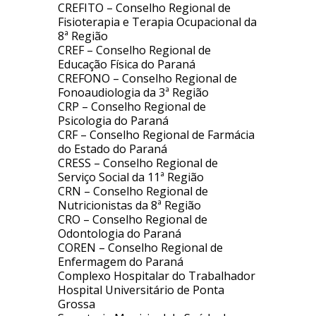
CREFITO – Conselho Regional de
Fisioterapia e Terapia Ocupacional da
8ª Região
CREF – Conselho Regional de
Educação Física do Paraná
CREFONO – Conselho Regional de
Fonoaudiologia da 3ª Região
CRP – Conselho Regional de
Psicologia do Paraná
CRF – Conselho Regional de Farmácia
do Estado do Paraná
CRESS – Conselho Regional de
Serviço Social da 11ª Região
CRN – Conselho Regional de
Nutricionistas da 8ª Região
CRO – Conselho Regional de
Odontologia do Paraná
COREN – Conselho Regional de
Enfermagem do Paraná
Complexo Hospitalar do Trabalhador
Hospital Universitário de Ponta
Grossa