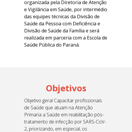
organizada pela Diretoria de Atenção
e Vigilância em Saúde, por intermédio
das equipes técnicas da Divisão de
Saúde da Pessoa com Deficiência e
Divisão de Saúde da Família e será
realizada em parceria com a Escola de
Saúde Pública do Paraná.
Objetivos
Objetivo geral Capacitar profissionais
de Saúde que atuam na Atenção
Primaria a Saúde em reabilitação pós-
tratamento de infecção por SARS-CoV-
2, priorizando, em especial, os