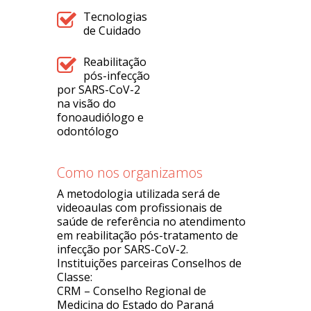
Tecnologias
de Cuidado
Reabilitação
pós-infecção
por SARS-CoV-2
na visão do
fonoaudiólogo e
odontólogo
Como nos organizamos
A metodologia utilizada será de
videoaulas com profissionais de
saúde de referência no atendimento
em reabilitação pós-tratamento de
infecção por SARS-CoV-2.
Instituições parceiras Conselhos de
Classe:
CRM – Conselho Regional de
Medicina do Estado do Paraná