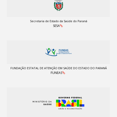
Secretaria de Estado da Saúde do Paraná
SESA
FUNDAÇÃO ESTATAL DE ATENÇÃO EM SAÚDE DO ESTADO DO PARANÁ
FUNEAS