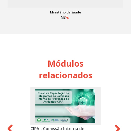
Ministério da Saúde
MS
Módulos
relacionados