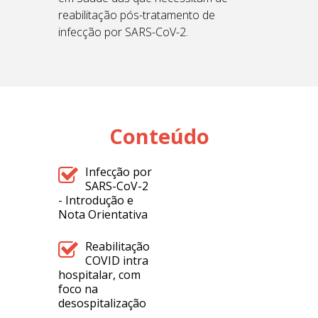
reabilitação pós-tratamento de
infecção por SARS-CoV-2.
Conteúdo
Infecção por
SARS-CoV-2
- Introdução e
Nota Orientativa
Reabilitação
COVID intra
hospitalar, com
foco na
desospitalização