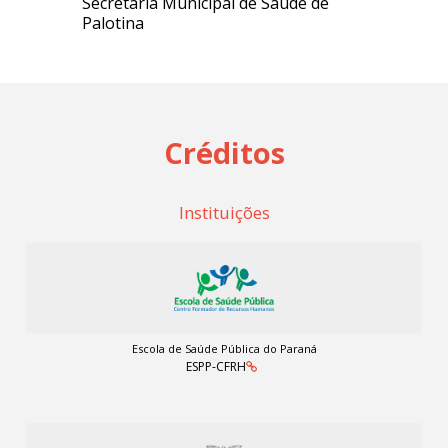
Secretaria Municipal de Saúde de
Palotina
Créditos
Instituições
Escola de Saúde Pública do Paraná
ESPP-CFRH