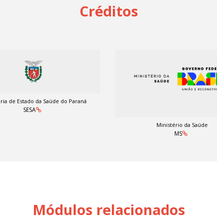
Créditos
ria de Estado da Saúde do Paraná
SESA
Ministério da Saúde
MS
Módulos relacionados