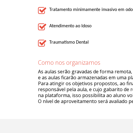
Tratamento minimamente invasivo em odo
Atendimento ao Idoso
Traumatismo Dental
Como nos organizamos
As aulas serão gravadas de forma remota, 
e as aulas ficarão armazenadas em uma p
Para atingir os objetivos propostos, ao fi
responsável pela aula, e cujo gabarito de
na plataforma, isso possibilita ao aluno v
O nível de aproveitamento será avaliado pe