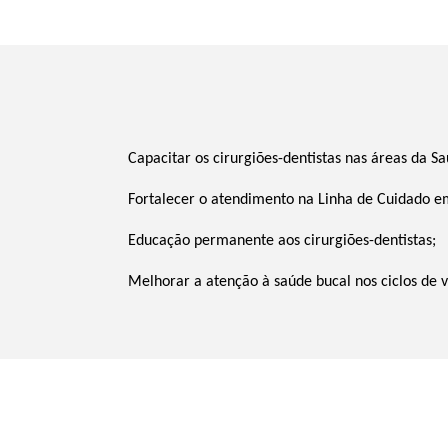
Capacitar os cirurgiões-dentistas nas áreas da Sa
Fortalecer o atendimento na Linha de Cuidado e
Educação permanente aos cirurgiões-dentistas;
Melhorar a atenção à saúde bucal nos ciclos de 