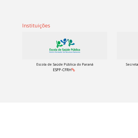
Instituições
Escola de Saúde Pública do Paraná
Secreta
ESPP-CFRH