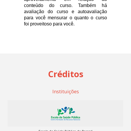
conteúdo do curso. Também há
avaliação do curso e autoavaliação
para você mensurar o quanto o curso
foi proveitoso para você.
Créditos
Instituições