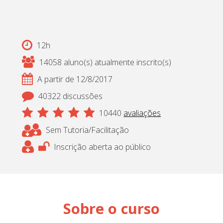
12h
14058 aluno(s) atualmente inscrito(s)
A partir de 12/8/2017
40322 discussões
10440
avaliações
Sem Tutoria/Facilitação
Inscrição aberta ao público
Sobre o curso