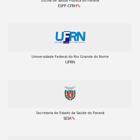
Escola de Saúde Pública do Paraná
ESPP-CFRH
Universidade Federal do Rio Grande do Norte
UFRN
Secretaria de Estado da Saúde do Paraná
SESA