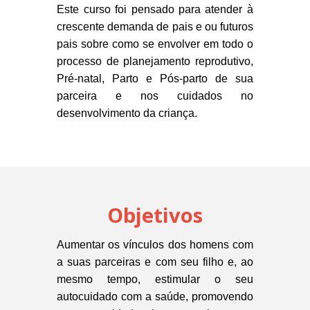
Este curso foi pensado para atender à
crescente demanda de pais e ou futuros
pais sobre como se envolver em todo o
processo de planejamento reprodutivo,
Pré-natal, Parto e Pós-parto de sua
parceira e nos cuidados no
desenvolvimento da criança.
Objetivos
Aumentar os vínculos dos homens com
a suas parceiras e com seu filho e, ao
mesmo tempo, estimular o seu
autocuidado com a saúde, promovendo