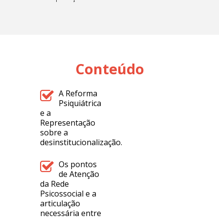
Conteúdo
A Reforma
Psiquiátrica
e a
Representação
sobre a
desinstitucionalização.
Os pontos
de Atenção
da Rede
Psicossocial e a
articulação
necessária entre