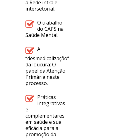
a Rede intra e
intersetorial.
O trabalho
do CAPS na
Saúde Mental.
A
“desmedicalização”
da loucura: O
papel da Atenção
Primária neste
processo.
Práticas
integrativas
e
complementares
em saúde e sua
eficácia para a
promoção da