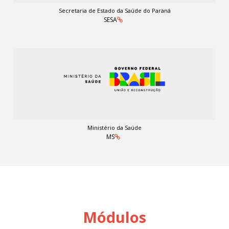
Secretaria de Estado da Saúde do Paraná
SESA
Ministério da Saúde
MS
Módulos