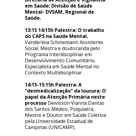
em Saúde; Divisão de Saúde
Mental- DVSAM, Regional de
Saúde.
13:15 14:15h Palestra: O trabalho
do CAPS na Saúde Mental.
Vanderleia Schinemann Assistente
Social, Mestra e doutoranda pelo
Programa Interdisciplinar em
Desenvolvimento Comunitário,
Especialista em Saúde Mental no
Contexto Multidisciplinar.
14:15-15:15h Palestra: A
“desmedicalização” da loucura: O
papel da Atenção Primária neste
processo
Deivisson Vianna Dantas
dos Santos Médico, Psiquiatra,
Mestre e Doutor em Saúde Coletiva
pela Universidade Estadual de
Campinas (UNICAMP).