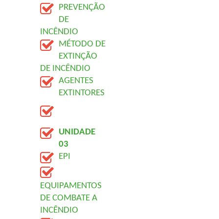
PREVENÇÃO 
DE 
INCÊNDIO
MÉTODO DE 
EXTINÇÃO 
DE INCÊNDIO
AGENTES 
EXTINTORES
UNIDADE 
03
EPI
EQUIPAMENTOS 
DE COMBATE A 
INCÊNDIO