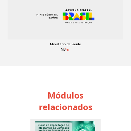
Ministério da Saúde
MS
Módulos
relacionados