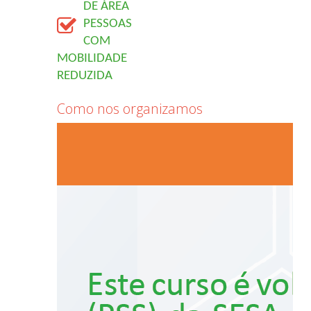
DE ÁREA
PESSOAS 
COM 
MOBILIDADE 
REDUZIDA
Como nos organizamos