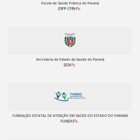
Escola de Saúde Pública do Paraná
ESPP-CFRH
Secretaria de Estado da Saúde do Paraná
SESA
FUNDAÇÃO ESTATAL DE ATENÇÃO EM SAÚDE DO ESTADO DO PARANÁ
FUNEAS