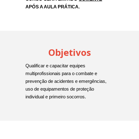
APÓS A AULA PRÁTICA.
Objetivos
Qualificar e capacitar equipes 
multiprofissionais para o combate e 
prevenção de acidentes e emergências, 
uso de equipamentos de proteção 
individual e primeiro socorros.