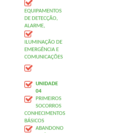
EQUIPAMENTOS 
DE DETECÇÃO, 
ALARME,
ILUMINAÇÃO DE 
EMERGÊNCIA E 
COMUNICAÇÕES
UNIDADE 
04
PRIMEIROS 
SOCORROS 
CONHECIMENTOS 
BÁSICOS
ABANDONO 