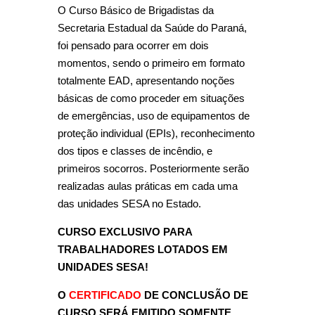
O Curso Básico de Brigadistas da 
Secretaria Estadual da Saúde do Paraná, 
foi pensado para ocorrer em dois 
momentos, sendo o primeiro em formato 
totalmente EAD, apresentando noções 
básicas de como proceder em situações 
de emergências, uso de equipamentos de 
proteção individual (EPIs), reconhecimento 
dos tipos e classes de incêndio, e 
primeiros socorros. Posteriormente serão 
realizadas aulas práticas em cada uma 
das unidades SESA no Estado.
CURSO EXCLUSIVO PARA 
TRABALHADORES LOTADOS EM 
UNIDADES SESA!
O 
CERTIFICADO
 DE CONCLUSÃO DE 
CURSO SERÁ EMITIDO 
SOMENTE