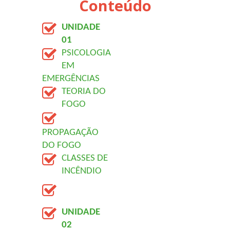
Conteúdo
UNIDADE 
01
PSICOLOGIA 
EM 
EMERGÊNCIAS
TEORIA DO 
FOGO
PROPAGAÇÃO 
DO FOGO
CLASSES DE 
INCÊNDIO
UNIDADE 
02