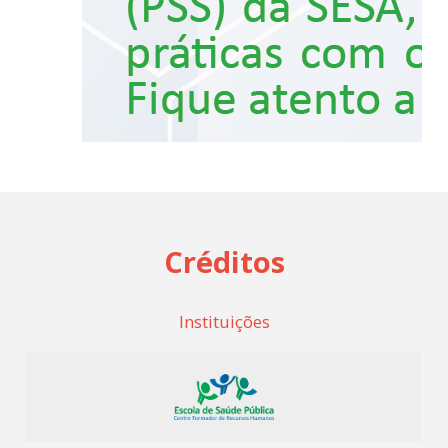
Créditos
Instituições