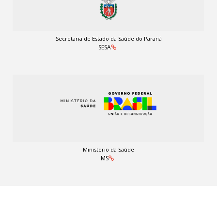
Secretaria de Estado da Saúde do Paraná
SESA
Ministério da Saúde
MS