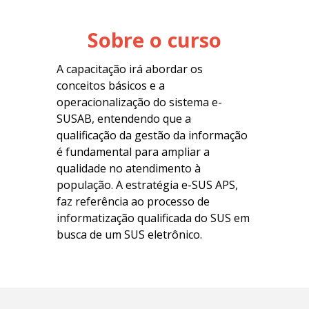
Sobre o curso
A capacitação irá abordar os
conceitos básicos e a
operacionalização do sistema e-
SUSAB, entendendo que a
qualificação da gestão da informação
é fundamental para ampliar a
qualidade no atendimento à
população. A estratégia e-SUS APS,
faz referência ao processo de
informatização qualificada do SUS em
busca de um SUS eletrônico.