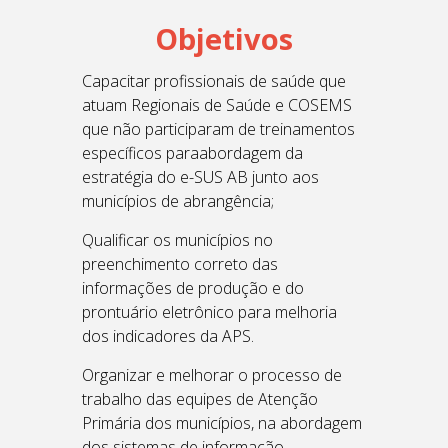
Objetivos
Capacitar profissionais de saúde que
atuam Regionais de Saúde e
COSEMS
que não participaram de treinamentos
específicos para
abordagem da
estratégia do e-SUS AB junto aos
municípios de
abrangência;
Qualificar os municípios no
preenchimento correto das
informações de
produção e do
prontuário eletrônico para melhoria
dos indicadores da
APS.
Organizar
e melhorar o processo de
trabalho das equipes de Atenção
Primária dos municípios, na abordagem
dos sistemas de informação.