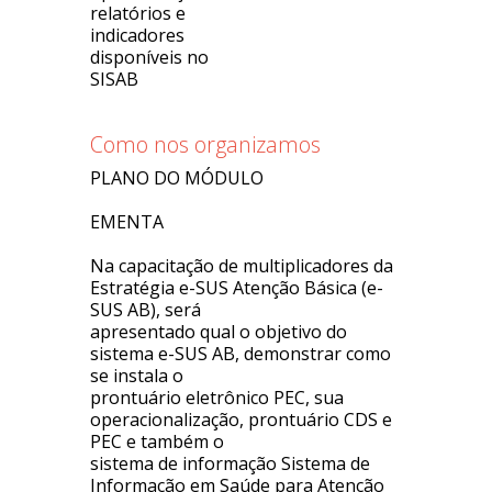
relatórios e
indicadores
disponíveis no
SISAB
Como nos organizamos
PLANO DO MÓDULO
EMENTA
Na capacitação de multiplicadores da
Estratégia e-SUS Atenção Básica (e-
SUS AB), será
apresentado qual o objetivo do
sistema e-SUS AB, demonstrar como
se instala o
prontuário eletrônico PEC, sua
operacionalização, prontuário CDS e
PEC e também o
sistema de informação Sistema de
Informação em Saúde para Atenção