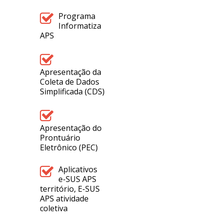
Programa
Informatiza
APS
Apresentação da
Coleta de Dados
Simplificada (CDS)
Apresentação do
Prontuário
Eletrônico (PEC)
Aplicativos
e-SUS APS
território, E-SUS
APS atividade
coletiva