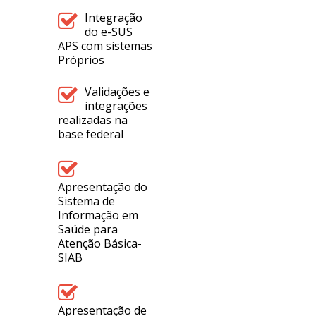
Integração
do e-SUS
APS com sistemas
Próprios
Validações e
integrações
realizadas na
base federal
Apresentação do
Sistema de
Informação em
Saúde para
Atenção Básica-
SIAB
Apresentação de