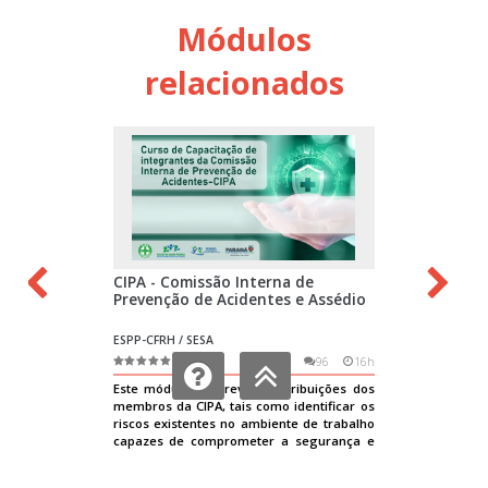
Módulos
relacionados