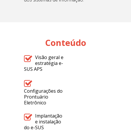
Conteúdo
Visão geral e
estratégia e-
SUS APS
Configurações do
Prontuário
Eletrônico
Implantação
e instalação
do e-SUS