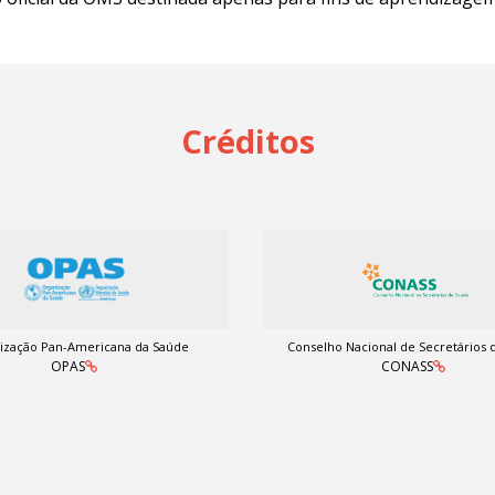
Créditos
ização Pan-Americana da Saúde
Conselho Nacional de Secretários 
OPAS
CONASS