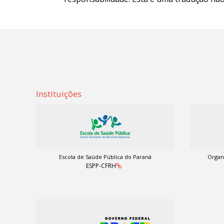
Instituições
Escola de Saúde Pública do Paraná
Organ
ESPP-CFRH