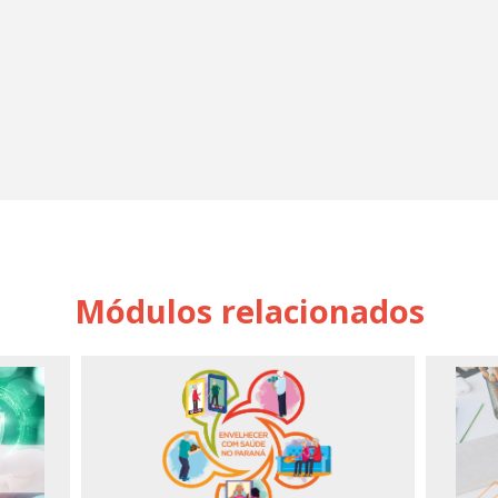
Módulos relacionados