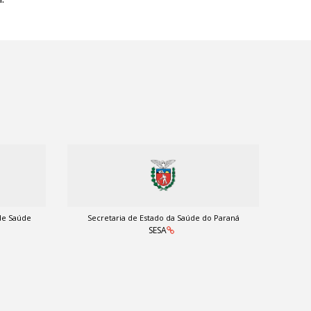
de Saúde
Secretaria de Estado da Saúde do Paraná
SESA