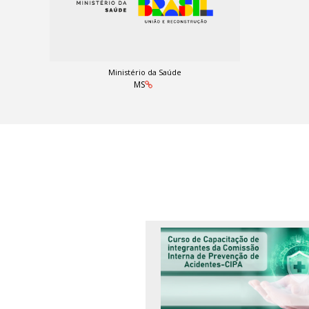
Ministério da Saúde
MS