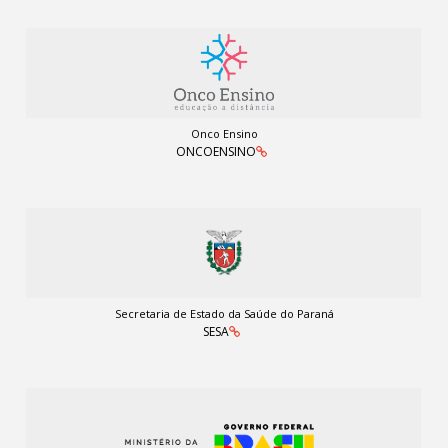
Onco Ensino
ONCOENSINO
Secretaria de Estado da Saúde do Paraná
SESA