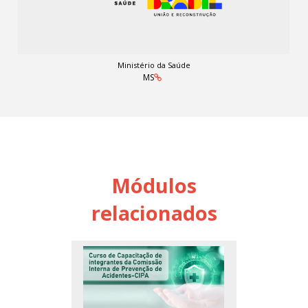
Ministério da Saúde
MS
Módulos
relacionados