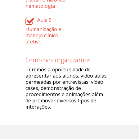
hematologia
Aula 9:
Humanização e
manejo clínico
afetivo
Como nos organizamos
Teremos a oportunidade de
apresentar aos alunos, vídeo aulas
permeadas por entrevistas, vídeo
cases, demonstração de
procedimentos e animações além
de promover diversos tipos de
interações.