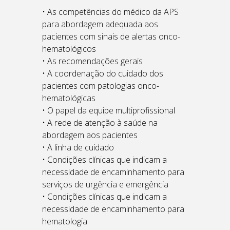
• As competências do médico da APS
para abordagem adequada aos
pacientes com sinais de alertas onco-
hematológicos
• As recomendações gerais
• A coordenação do cuidado dos
pacientes com patologias onco-
hematológicas
• O papel da equipe multiprofissional
• A rede de atenção à saúde na
abordagem aos pacientes
• A linha de cuidado
• Condições clínicas que indicam a
necessidade de encaminhamento para
serviços de urgência e emergência
• Condições clínicas que indicam a
necessidade de encaminhamento para
hematologia