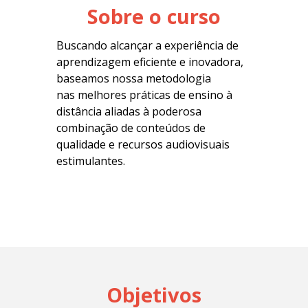
Sobre o curso
Buscando alcançar a experiência de
aprendizagem eficiente e inovadora,
baseamos nossa metodologia
nas melhores práticas de ensino à
distância aliadas à poderosa
combinação de conteúdos de
qualidade e recursos audiovisuais
estimulantes.
Objetivos