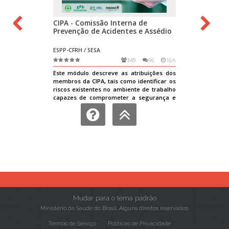
Mudar para o tema padrão
Ministério da Saúde do Brasil. Alguns direitos reservados.
Termos de Serviço
Políticas de Privacidade