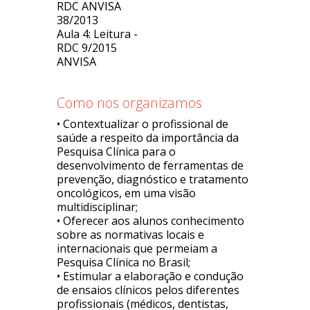
RDC ANVISA
38/2013
Aula 4: Leitura -
RDC 9/2015
ANVISA
Como nos organizamos
• Contextualizar o profissional de
saúde a respeito da importância da
Pesquisa Clínica para o
desenvolvimento de ferramentas de
prevenção, diagnóstico e tratamento
oncológicos, em uma visão
multidisciplinar;
• Oferecer aos alunos conhecimento
sobre as normativas locais e
internacionais que permeiam a
Pesquisa Clínica no Brasil;
• Estimular a elaboração e condução
de ensaios clínicos pelos diferentes
profissionais (médicos, dentistas,