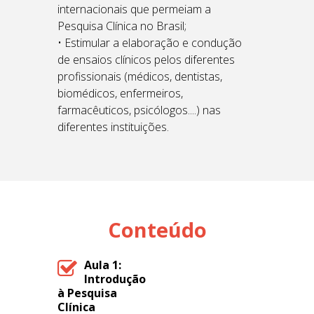
internacionais que permeiam a
Pesquisa Clínica no Brasil;
• Estimular a elaboração e condução
de ensaios clínicos pelos diferentes
profissionais (médicos, dentistas,
biomédicos, enfermeiros,
farmacêuticos, psicólogos....) nas
diferentes instituições.
Conteúdo
Aula 1:
Introdução
à Pesquisa
Clínica