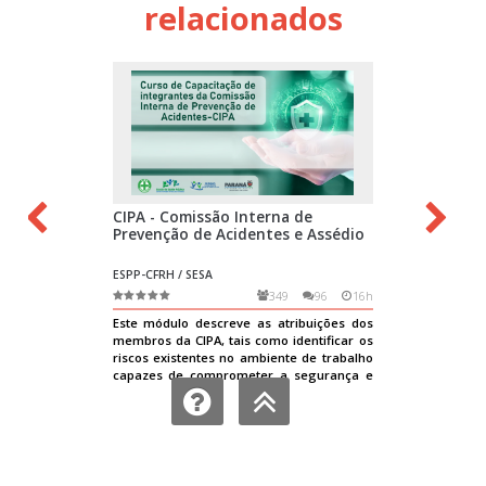
relacionados