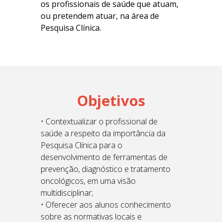
os profissionais de saúde que atuam,
ou pretendem atuar, na área de
Pesquisa Clínica.
Objetivos
• Contextualizar o profissional de
saúde a respeito da importância da
Pesquisa Clínica para o
desenvolvimento de ferramentas de
prevenção, diagnóstico e tratamento
oncológicos, em uma visão
multidisciplinar;
• Oferecer aos alunos conhecimento
sobre as normativas locais e