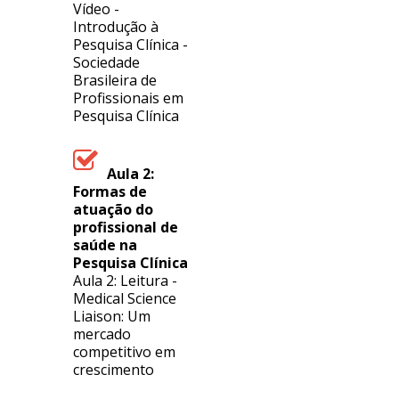
Vídeo -
Introdução à
Pesquisa Clínica -
Sociedade
Brasileira de
Profissionais em
Pesquisa Clínica
Aula 2:
Formas de
atuação do
profissional de
saúde na
Pesquisa Clínica
Aula 2: Leitura -
Medical Science
Liaison: Um
mercado
competitivo em
crescimento