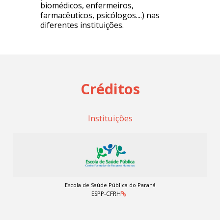
biomédicos, enfermeiros,
farmacêuticos, psicólogos....) nas
diferentes instituições.
Créditos
Instituições
Escola de Saúde Pública do Paraná
ESPP-CFRH