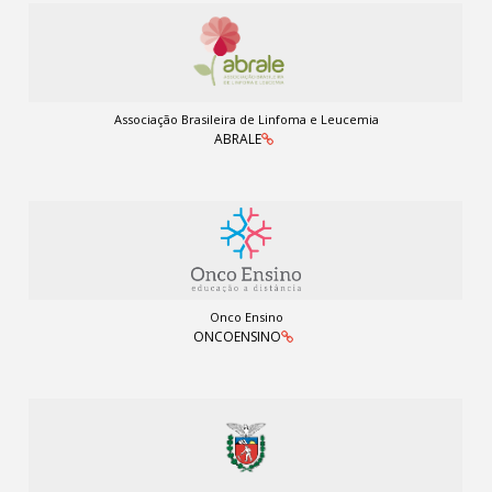
Associação Brasileira de Linfoma e Leucemia
ABRALE
Onco Ensino
ONCOENSINO