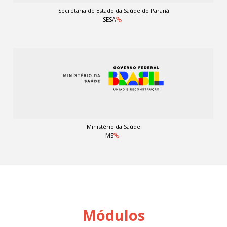
Secretaria de Estado da Saúde do Paraná
SESA
Ministério da Saúde
MS
Módulos