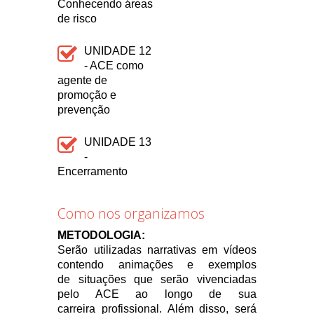
Conhecendo áreas
de risco
UNIDADE 12
- ACE como
agente de
promoção e
prevenção
UNIDADE 13
-
Encerramento
Como nos organizamos
METODOLOGIA:
Serão utilizadas narrativas em vídeos
contendo animações e exemplos
de situações que serão vivenciadas
pelo ACE ao longo de sua
carreira profissional. Além disso, será