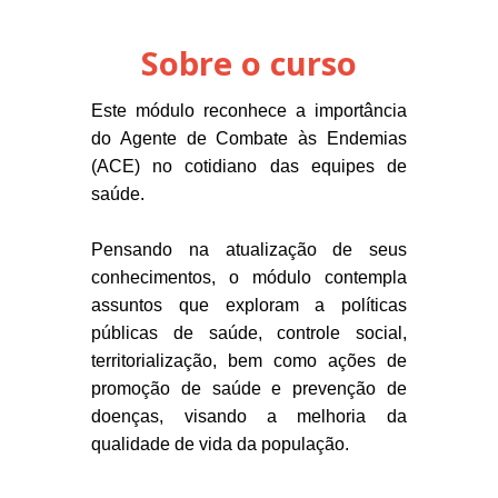
Sobre o curso
Este módulo reconhece a importância
do Agente de Combate às Endemias
(ACE) no cotidiano das equipes de
saúde.
Pensando na atualização de seus
conhecimentos, o módulo contempla
assuntos que exploram a políticas
públicas de saúde, controle social,
territorialização, bem como ações de
promoção de saúde e prevenção de
doenças, visando a melhoria da
qualidade de vida da população.