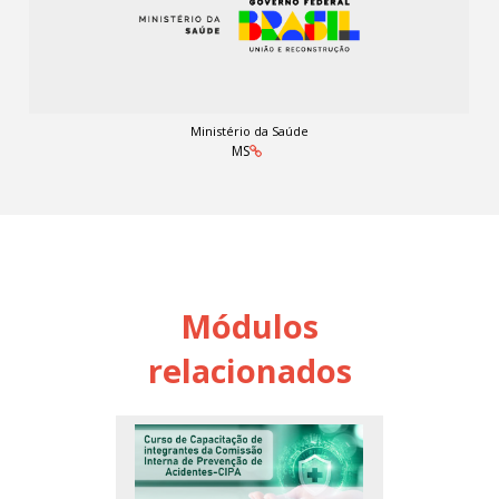
Ministério da Saúde
MS
Módulos
relacionados