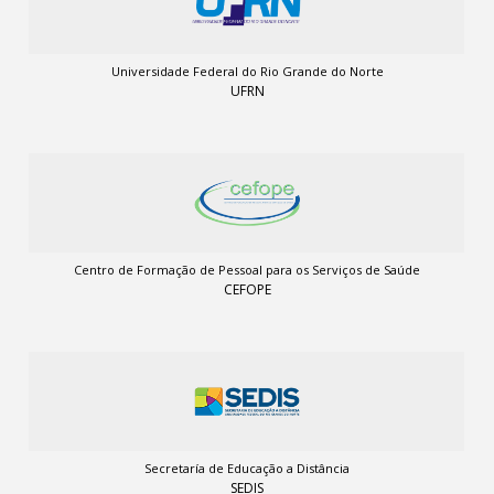
Universidade Federal do Rio Grande do Norte
UFRN
Centro de Formação de Pessoal para os Serviços de Saúde
CEFOPE
Secretaría de Educação a Distância
SEDIS