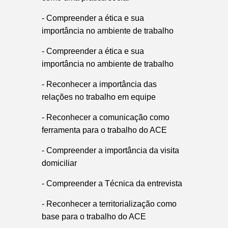
- Compreender a ética e sua
importância no ambiente de trabalho
- Compreender a ética e sua
importância no ambiente de trabalho
- Reconhecer a importância das
relações no trabalho em equipe
- Reconhecer a comunicação como
ferramenta para o trabalho do ACE
- Compreender a importância da visita
domiciliar
- Compreender a Técnica da entrevista
- Reconhecer a territorialização como
base para o trabalho do ACE