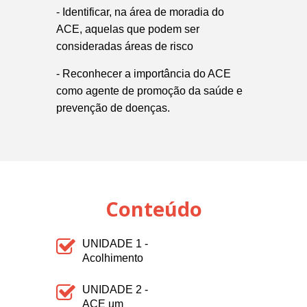
- Identificar, na área de moradia do
ACE, aquelas que podem ser
consideradas áreas de risco
- Reconhecer a importância do ACE
como agente de promoção da saúde e
prevenção de doenças.
Conteúdo
UNIDADE 1 -
Acolhimento
UNIDADE 2 -
ACE um