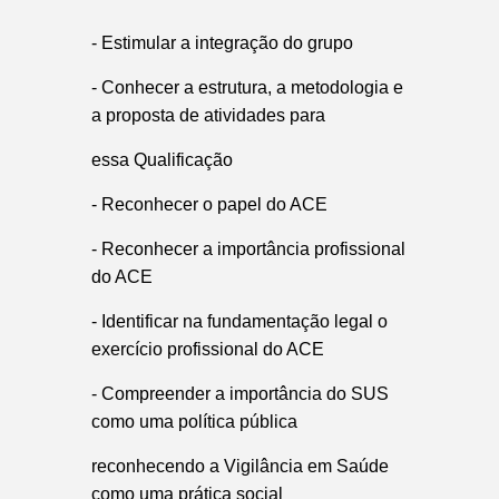
- Estimular a integração do grupo
- Conhecer a estrutura, a metodologia e
a proposta de atividades para
essa Qualificação
- Reconhecer o papel do ACE
- Reconhecer a importância profissional
do ACE
- Identificar na fundamentação legal o
exercício profissional do ACE
- Compreender a importância do SUS
como uma política pública
reconhecendo a Vigilância em Saúde
como uma prática social