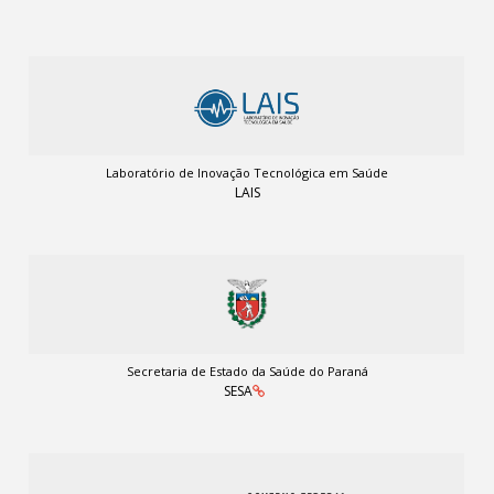
Laboratório de Inovação Tecnológica em Saúde
LAIS
Secretaria de Estado da Saúde do Paraná
SESA