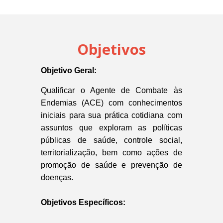
Objetivos
Objetivo Geral:
Qualificar o Agente de Combate às
Endemias (ACE) com conhecimentos
iniciais para sua prática cotidiana com
assuntos que exploram as políticas
públicas de saúde, controle social,
territorialização, bem como ações de
promoção de saúde e prevenção de
doenças.
Objetivos Específicos: