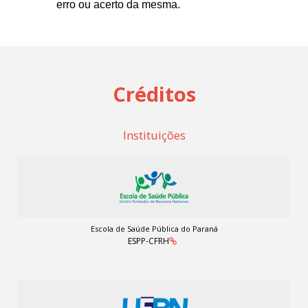
erro ou acerto da mesma.
Créditos
Instituições
Escola de Saúde Pública do Paraná
ESPP-CFRH