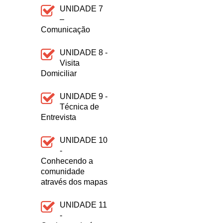
UNIDADE 7
–
Comunicação
UNIDADE 8 -
Visita
Domiciliar
UNIDADE 9 -
Técnica de
Entrevista
UNIDADE 10
-
Conhecendo a
comunidade
através dos mapas
UNIDADE 11
-