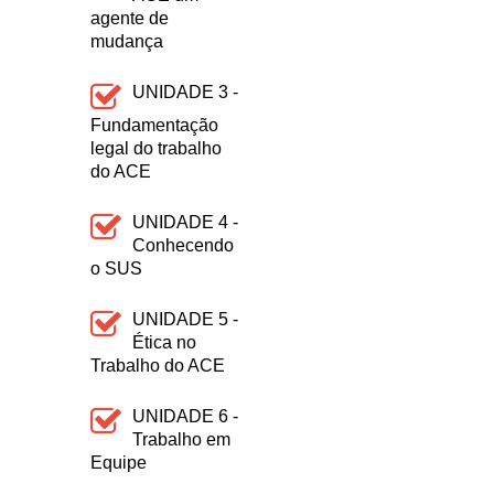
agente de
mudança
UNIDADE 3 -
Fundamentação
legal do trabalho
do ACE
UNIDADE 4 -
Conhecendo
o SUS
UNIDADE 5 -
Ética no
Trabalho do ACE
UNIDADE 6 -
Trabalho em
Equipe