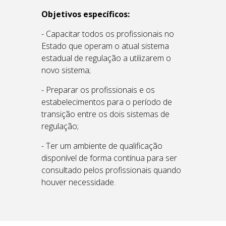
Objetivos específicos:
- Capacitar todos os profissionais no
Estado que operam o atual sistema
estadual de regulação a utilizarem o
novo sistema;
- Preparar os profissionais e os
estabelecimentos para o período de
transição entre os dois sistemas de
regulação;
- Ter um ambiente de qualificação
disponível de forma contínua para ser
consultado pelos profissionais quando
houver necessidade.