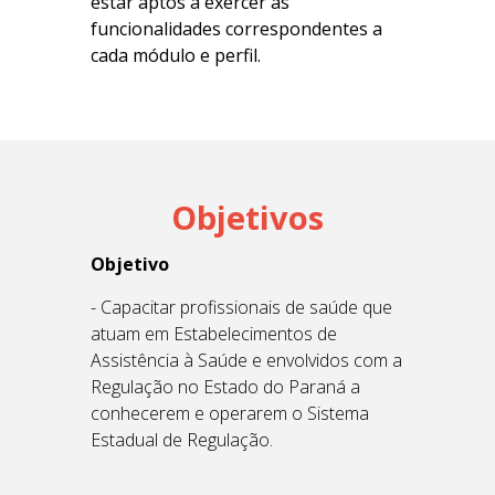
estar aptos a exercer as
funcionalidades correspondentes a
cada módulo e perfil.
Objetivos
Objetivo
- Capacitar profissionais de saúde que
atuam em Estabelecimentos de
Assistência à Saúde e envolvidos com a
Regulação no Estado do Paraná a
conhecerem e operarem o Sistema
Estadual de Regulação.