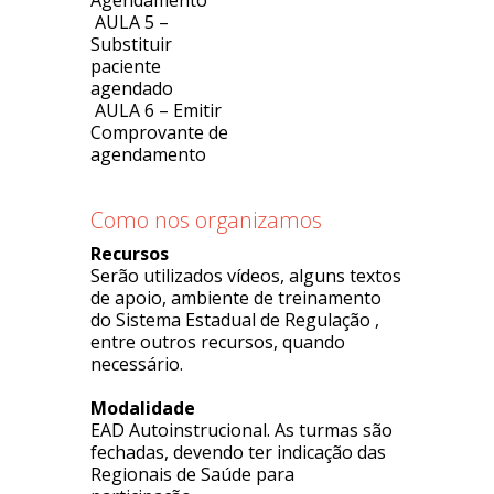
Agendamento
AULA 5 –
Substituir
paciente
agendado
AULA 6 – Emitir
Comprovante de
agendamento
Como nos organizamos
Recursos
Serão utilizados vídeos, alguns textos
de apoio, ambiente de treinamento
do Sistema Estadual de Regulação ,
entre outros recursos, quando
necessário.
Modalidade
EAD Autoinstrucional. As turmas são
fechadas, devendo ter indicação das
Regionais de Saúde para