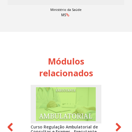
Ministério da Saúde
MS
Módulos
relacionados