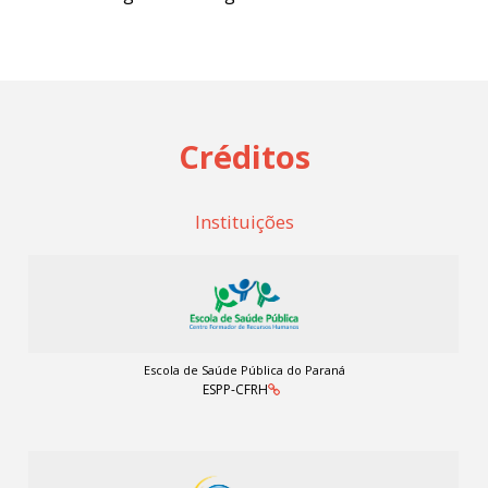
Créditos
Instituições
Escola de Saúde Pública do Paraná
ESPP-CFRH