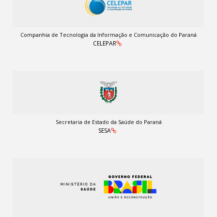
Companhia de Tecnologia da Informação e Comunicação do Paraná
CELEPAR
Secretaria de Estado da Saúde do Paraná
SESA