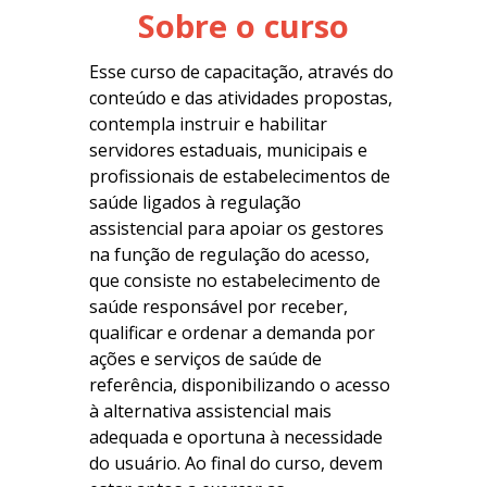
Sobre o curso
Esse curso de capacitação, através do
conteúdo e das atividades propostas
,
contempla instruir e habilitar
servidores estaduais, municipais e
profissionais de estabelecimentos de
saúde ligados à regulação
assistencial para apoiar os gestores
na função de regulação do acesso,
que consiste no estabelecimento de
saúde responsável por receber,
qualificar e ordenar a demanda por
ações e serviços de saúde de
referência, disponibilizando o acesso
à alternativa assistencial mais
adequada e oportuna à necessidade
do usuário. Ao final do curso, devem