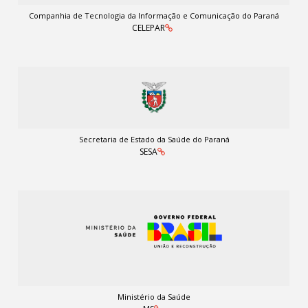
Companhia de Tecnologia da Informação e Comunicação do Paraná
CELEPAR
Secretaria de Estado da Saúde do Paraná
SESA
Ministério da Saúde