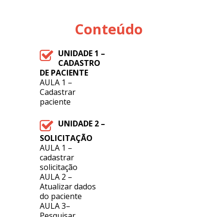
Conteúdo
UNIDADE 1 –
CADASTRO
DE PACIENTE
AULA 1 –
Cadastrar
paciente
UNIDADE 2 –
SOLICITAÇÃO
AULA 1 –
cadastrar
solicitação
AULA 2 –
Atualizar dados
do paciente
AULA 3–
Pesquisar