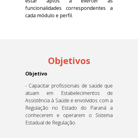
estar aptos a exercer as
funcionalidades correspondentes a
cada módulo e perfil.
Objetivos
Objetivo
- Capacitar profissionais de saúde que
atuam em Estabelecimentos de
Assistência à Saúde e envolvidos com a
Regulação no Estado do Paraná a
conhecerem e operarem o Sistema
Estadual de Regulação.