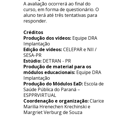
A avaliação ocorrerá ao final do
curso, em forma de questionário. O
aluno terá até três tentativas para
responder.
Créditos
Produção dos vídeos:
Equipe DRA
Implantação
Edição de vídeos:
CELEPAR e NII /
SESA-PR
Estúdio:
DETRAN - PR
Produção de material para os
módulos educacionais:
Equipe DRA
Implantação
Produção do Módulos EaD:
Escola de
Saúde Pública do Paraná –
ESPPRVIRTUAL
Coordenação e organização:
Clarice
Marilia Hrenechen Krechinski e
Margriet Verburg de Souza