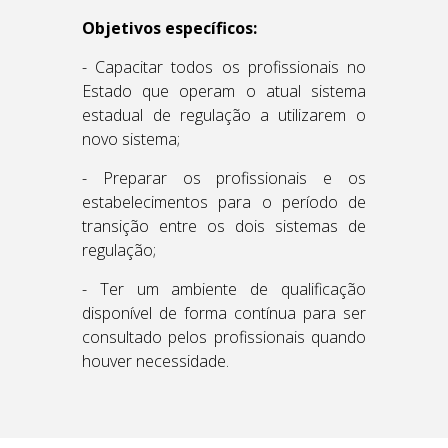
Objetivos específicos:
- Capacitar todos os profissionais no
Estado que operam o atual sistema
estadual de regulação a utilizarem o
novo sistema;
- Preparar os profissionais e os
estabelecimentos para o período de
transição entre os dois sistemas de
regulação;
- Ter um ambiente de qualificação
disponível de forma contínua para ser
consultado pelos profissionais quando
houver necessidade.