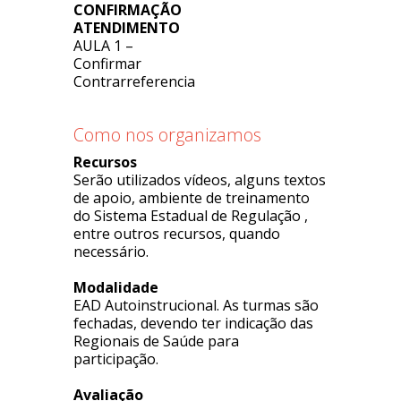
CONFIRMAÇÃO
ATENDIMENTO
AULA 1 –
Confirmar
Contrarreferencia
Como nos organizamos
Recursos
Serão utilizados vídeos, alguns textos
de apoio, ambiente de treinamento
do Sistema Estadual de Regulação ,
entre outros recursos, quando
necessário.
Modalidade
EAD Autoinstrucional. As turmas são
fechadas, devendo ter indicação das
Regionais de Saúde para
participação.
Avaliação