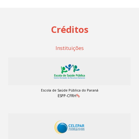
Créditos
Instituições
Escola de Saúde Pública do Paraná
ESPP-CFRH