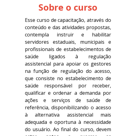
Sobre o curso
Esse curso de capacitação, através do
conteúdo e das atividades propostas
,
contempla instruir e habilitar
servidores estaduais, municipais e
profissionais de estabelecimentos de
saúde ligados à regulação
assistencial para apoiar os gestores
na função de regulação do acesso,
que consiste no estabelecimento de
saúde responsável por receber,
qualificar e ordenar a demanda por
ações e serviços de saúde de
referência, disponibilizando o acesso
à alternativa assistencial mais
adequada e oportuna à necessidade
do usuário. Ao final do curso, devem