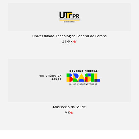
Universidade Tecnológica Federal do Paraná
UTFPR
Ministério da Saúde
MS