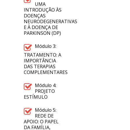
UMA
INTRODUÇÃO ÀS
DOENÇAS
NEURODEGENERATIVAS
E À DOENÇA DE
PARKINSON (DP)
Módulo 3:
TRATAMENTO: A
IMPORTÂNCIA
DAS TERAPIAS
COMPLEMENTARES
Módulo 4:
PROJETO
ESTÍMULO
Módulo 5:
REDE DE
APOIO: O PAPEL
DA FAMÍLIA,