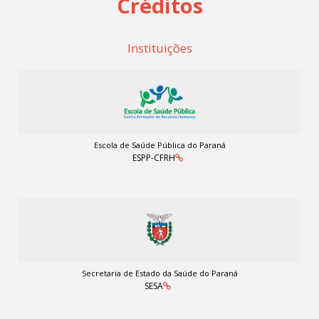
Créditos
Instituições
Escola de Saúde Pública do Paraná
ESPP-CFRH
Secretaria de Estado da Saúde do Paraná
SESA