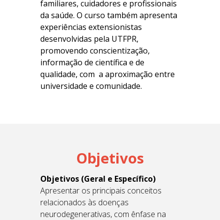
familiares, cuidadores e profissionais
da saúde. O curso também apresenta
experiências extensionistas
desenvolvidas pela UTFPR,
promovendo conscientização,
informação de científica e de
qualidade, com a aproximação entre
universidade e comunidade.
Objetivos
Objetivos (Geral e Específico)
Apresentar os principais conceitos
relacionados às doenças
neurodegenerativas, com ênfase na