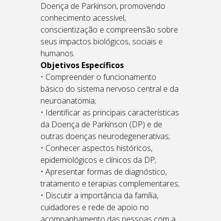
Doença de Parkinson, promovendo
conhecimento acessível,
conscientização e compreensão sobre
seus impactos biológicos, sociais e
humanos.
Objetivos Específicos
• Compreender o funcionamento
básico do sistema nervoso central e da
neuroanatomia;
• Identificar as principais características
da Doença de Parkinson (DP) e de
outras doenças neurodegenerativas;
• Conhecer aspectos históricos,
epidemiológicos e clínicos da DP;
• Apresentar formas de diagnóstico,
tratamento e terapias complementares;
• Discutir a importância da família,
cuidadores e rede de apoio no
acompanhamento das pessoas com a