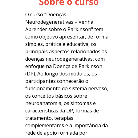
Sobre o curso
O curso "Doenças
Neurodegenerativas – Venha
Aprender sobre o Parkinson" tem
como objetivo apresentar, de forma
simples, prática e educativa, os
principais aspectos relacionados às
doenças neurodegenerativas, com
enfoque na Doença de Parkinson
(DP). Ao longo dos módulos, os
participantes conhecerão o
funcionamento do sistema nervoso,
os conceitos básicos sobre
neuroanatomia, os sintomas e
características da DP, formas de
tratamento, terapias
complementares e a importância da
rede de apoio formada por