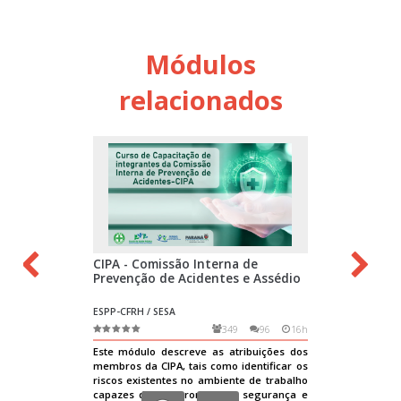
Módulos
relacionados