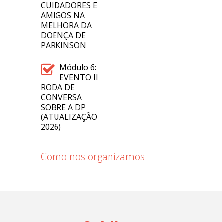
CUIDADORES E
AMIGOS NA
MELHORA DA
DOENÇA DE
PARKINSON
Módulo 6:
EVENTO II
RODA DE
CONVERSA
SOBRE A DP
(ATUALIZAÇÃO
2026)
Como nos organizamos