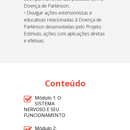
Doença de Parkinson;
• Divulgar ações extensionistas e
educativas relacionadas à Doença de
Parkinson desenvolvidas pelo Projeto
Estímulo, ações com aplicações diretas
e efetivas;
Conteúdo
Módulo 1: O
SISTEMA
NERVOSO E SEU
FUNCIONAMENTO
Módulo 2: