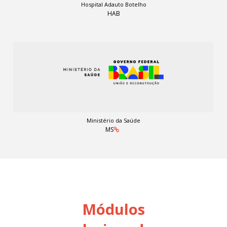
Hospital Adauto Botelho
HAB
Ministério da Saúde
MS
Módulos