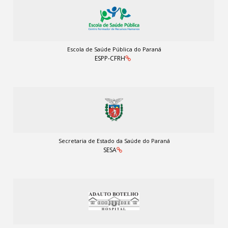
Escola de Saúde Pública do Paraná
ESPP-CFRH
Secretaria de Estado da Saúde do Paraná
SESA