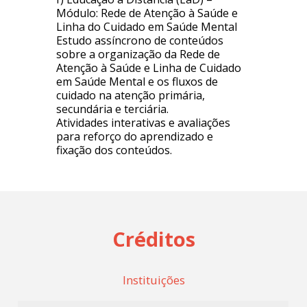
Módulo: Rede de Atenção à Saúde e
Linha do Cuidado em Saúde Mental
Estudo assíncrono de conteúdos
sobre a organização da Rede de
Atenção à Saúde e Linha de Cuidado
em Saúde Mental e os fluxos de
cuidado na atenção primária,
secundária e terciária.
Atividades interativas e avaliações
para reforço do aprendizado e
fixação dos conteúdos.
Créditos
Instituições