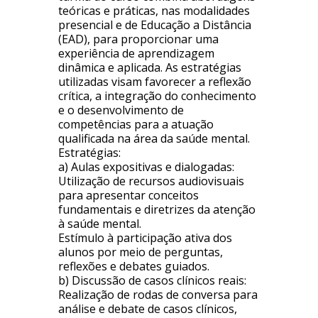
teóricas e práticas, nas modalidades
presencial e de Educação a Distância
(EAD), para proporcionar uma
experiência de aprendizagem
dinâmica e aplicada. As estratégias
utilizadas visam favorecer a reflexão
crítica, a integração do conhecimento
e o desenvolvimento de
competências para a atuação
qualificada na área da saúde mental.
Estratégias:
a) Aulas expositivas e dialogadas:
Utilização de recursos audiovisuais
para apresentar conceitos
fundamentais e diretrizes da atenção
à saúde mental.
Estímulo à participação ativa dos
alunos por meio de perguntas,
reflexões e debates guiados.
b) Discussão de casos clínicos reais:
Realização de rodas de conversa para
análise e debate de casos clínicos,