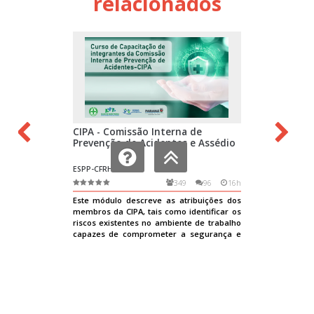
relacionados