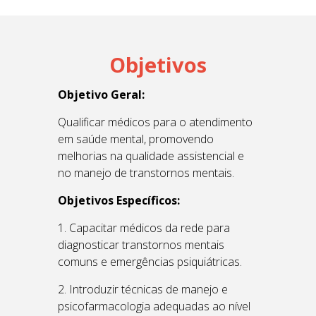
Objetivos
Objetivo Geral:
Qualificar médicos para o atendimento
em saúde mental, promovendo
melhorias na qualidade assistencial e
no manejo de transtornos mentais.
Objetivos Específicos:
1. Capacitar médicos da rede para
diagnosticar transtornos mentais
comuns e emergências psiquiátricas.
2. Introduzir técnicas de manejo e
psicofarmacologia adequadas ao nível