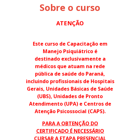
Sobre o curso
ATENÇÃO
Este curso de Capacitação em
Manejo Psiquiátrico é
destinado exclusivamente a
médicos que atuam na rede
pública de saúde do Paraná,
incluindo profissionais de Hospitais
Gerais, Unidades Básicas de Saúde
(UBS), Unidades de Pronto
Atendimento (UPA) e Centros de
Atenção Psicossocial (CAPS).
PARA A OBTENÇÃO DO
CERTIFICADO É NECESSÁRIO
CURSAR A ETAPA PRESENCIAL