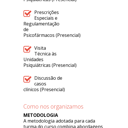
Prescrições
Especiais e
Regulamentação
de
Psicofármacos (Presencial)
Visita
Técnica às
Unidades
Psiquiátricas (Presencial)
Discussão de
casos
clínicos (Presencial)
Como nos organizamos
METODOLOGIA
A metodologia adotada para cada
turma do curso combina abordagens