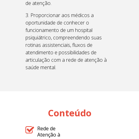
de atenção.
3. Proporcionar aos médicos a
oportunidade de conhecer o
funcionamento de um hospital
psiquiátrico, compreendendo suas
rotinas assistenciais, fluxos de
atendimento e possibilidades de
articulação com a rede de atenção à
saúde mental.
Conteúdo
Rede de
Atenção à