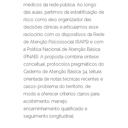
médicos da rede pública. Ao longo
das aulas, partimos da estratificação de
risco como eixo organizador das
decisões clínicas e articulamos esse
raciocínio com os dispositivos da Rede
de Atenção Psicossocial (RAPS) e com
a Política Nacional de Atenção Básica
(PNAB). A proposta combina síntese
conceitual, protocolos pragmáticos do
Caderno de Atenção Básica 34, leitura
orientada de notas técnicas recentes e
casos-problema do território, de
modo a oferecer critérios claros para
acolhimento, manejo,
encaminhamento qualificado e
seguimento longitudinal.