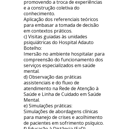
promovendo a troca de experiências
e a construção coletiva do
conhecimento.
Aplicação dos referenciais teóricos
para embasar a tomada de decisão
em contextos práticos.
c) Visitas guiadas às unidades
psiquiátricas do Hospital Adauto
Botelho:
Imersão no ambiente hospitalar para
compreensão do funcionamento dos
serviços especializados em saúde
mental.
d) Observação das práticas
assistenciais e do fluxo de
atendimento na Rede de Atenção à
Saúde e Linha de Cuidado em Saúde
Mental.
e) Simulações práticas:
Simulações de abordagens clínicas
para manejo de crises e acolhimento
de pacientes em sofrimento psíquico.
f) Educação à Distância (EaD) –