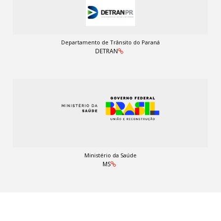
Departamento de Trânsito do Paraná
DETRAN
Ministério da Saúde
MS