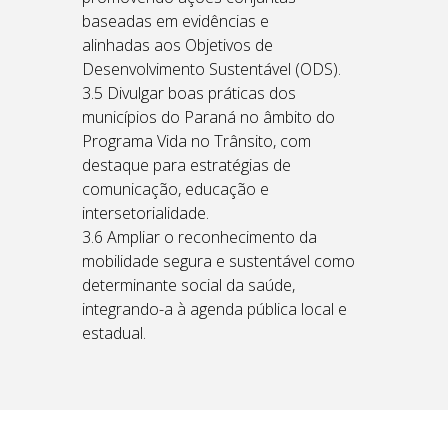
baseadas em evidências e
alinhadas aos Objetivos de
Desenvolvimento Sustentável (ODS).
3.5 Divulgar boas práticas dos
municípios do Paraná no âmbito do
Programa Vida no Trânsito, com
destaque para estratégias de
comunicação, educação e
intersetorialidade.
3.6 Ampliar o reconhecimento da
mobilidade segura e sustentável como
determinante social da saúde,
integrando-a à agenda pública local e
estadual.