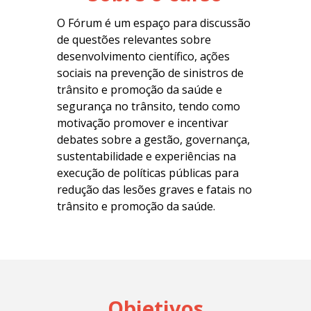
O Fórum é um espaço para discussão
de questões relevantes sobre
desenvolvimento científico, ações
sociais na prevenção de sinistros de
trânsito e promoção da saúde e
segurança no trânsito, tendo como
motivação promover e incentivar
debates sobre a gestão, governança,
sustentabilidade e experiências na
execução de políticas públicas para
redução das lesões graves e fatais no
trânsito e promoção da saúde.
Objetivos