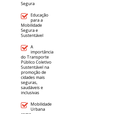
Segura
Educação
para a
Mobilidade
Segura e
Sustentável
A
importância
do Transporte
Público Coletivo
Sustentável na
promoção de
cidades mais
seguras,
saudáveis e
inclusivas
Mobilidade
Urbana