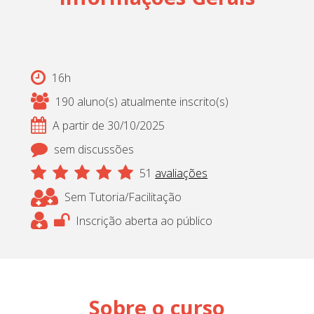
16h
190 aluno(s) atualmente inscrito(s)
A partir de 30/10/2025
sem discussões
51
avaliações
Sem Tutoria/Facilitação
Inscrição aberta ao público
Sobre o curso