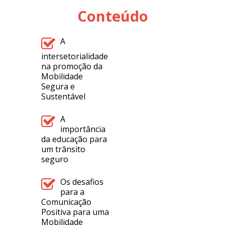
Conteúdo
A
intersetorialidade
na promoção da
Mobilidade
Segura e
Sustentável
A
importância
da educação para
um trânsito
seguro
Os desafios
para a
Comunicação
Positiva para uma
Mobilidade