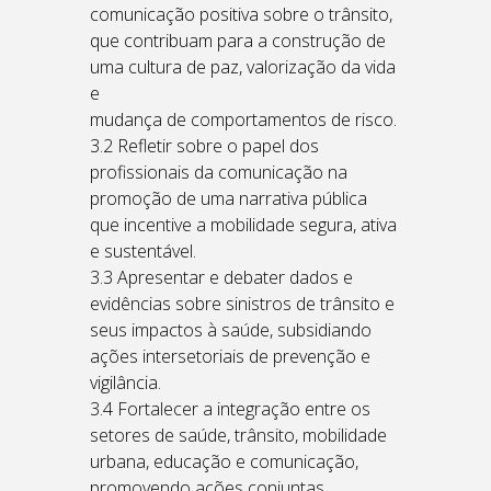
comunicação positiva sobre o trânsito,
que contribuam para a construção de
uma cultura de paz, valorização da vida
e
mudança de comportamentos de risco.
3.2 Refletir sobre o papel dos
profissionais da comunicação na
promoção de uma narrativa pública
que incentive a mobilidade segura, ativa
e sustentável.
3.3 Apresentar e debater dados e
evidências sobre sinistros de trânsito e
seus impactos à saúde, subsidiando
ações intersetoriais de prevenção e
vigilância.
3.4 Fortalecer a integração entre os
setores de saúde, trânsito, mobilidade
urbana, educação e comunicação,
promovendo ações conjuntas