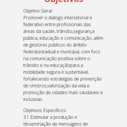
Objetivo Geral:
Promover o diálogo intersetorial e
federativo entre profissionais das
áreas da saúde, trânsito,segurança
pública, educação e comunicação, além
de gestores públicos do âmbito
federal,estadual e municipal, com foco
na comunicação positiva sobre o
trânsito e na educaçãopara a
mobilidade segura e sustentável,
fortalecendo estratégias de prevenção
de sinistros,valorização da vida e
promoção de cidades mais saudáveis e
inclusivas.
Objetivos Específicos:
3.1 Estimular a produção e
disseminação de mensagens de