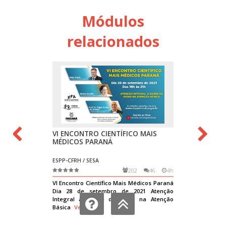
Módulos
relacionados