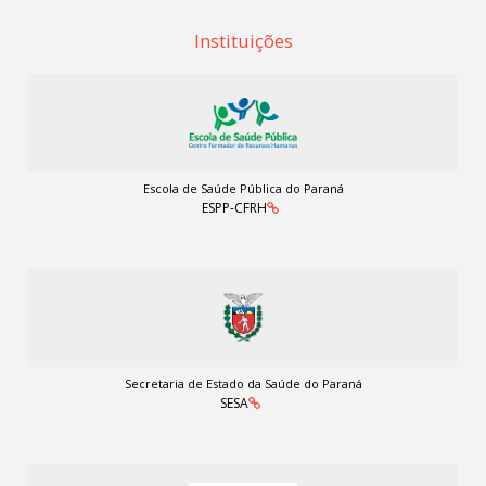
Instituições
Escola de Saúde Pública do Paraná
ESPP-CFRH
Secretaria de Estado da Saúde do Paraná
SESA