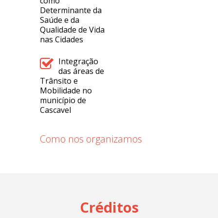
como
Determinante da
Saúde e da
Qualidade de Vida
nas Cidades
Integração
das áreas de
Trânsito e
Mobilidade no
município de
Cascavel
Como nos organizamos
Créditos