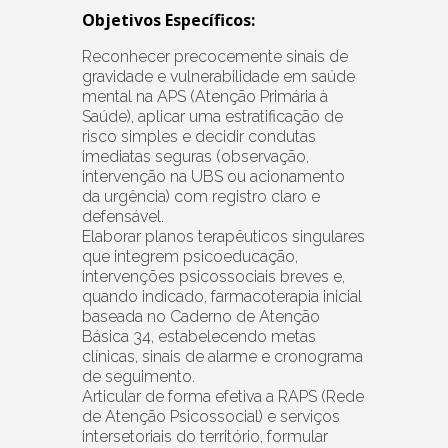
Objetivos Específicos:
Reconhecer precocemente sinais de
gravidade e vulnerabilidade em saúde
mental na APS (Atenção Primária à
Saúde), aplicar uma estratificação de
risco simples e decidir condutas
imediatas seguras (observação,
intervenção na UBS ou acionamento
da urgência) com registro claro e
defensável.
Elaborar planos terapêuticos singulares
que integrem psicoeducação,
intervenções psicossociais breves e,
quando indicado, farmacoterapia inicial
baseada no Caderno de Atenção
Básica 34, estabelecendo metas
clínicas, sinais de alarme e cronograma
de seguimento.
Articular de forma efetiva a RAPS (Rede
de Atenção Psicossocial) e serviços
intersetoriais do território, formular