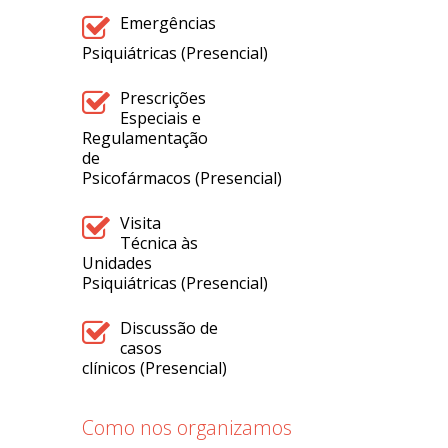
Emergências
Psiquiátricas (Presencial)
Prescrições
Especiais e
Regulamentação
de
Psicofármacos (Presencial)
Visita
Técnica às
Unidades
Psiquiátricas (Presencial)
Discussão de
casos
clínicos (Presencial)
Como nos organizamos