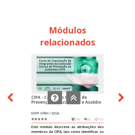
Módulos
relacionados