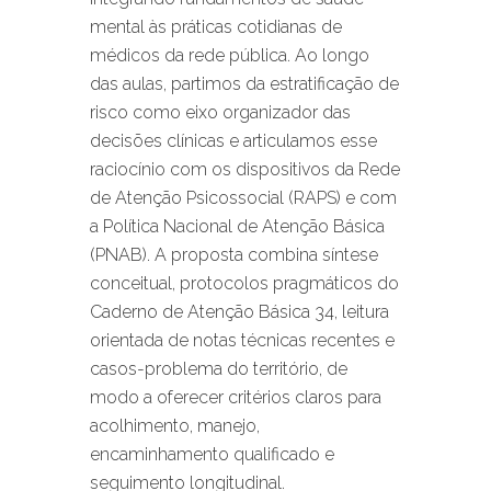
mental às práticas cotidianas de
médicos da rede pública. Ao longo
das aulas, partimos da estratificação de
risco como eixo organizador das
decisões clínicas e articulamos esse
raciocínio com os dispositivos da Rede
de Atenção Psicossocial (RAPS) e com
a Política Nacional de Atenção Básica
(PNAB). A proposta combina síntese
conceitual, protocolos pragmáticos do
Caderno de Atenção Básica 34, leitura
orientada de notas técnicas recentes e
casos-problema do território, de
modo a oferecer critérios claros para
acolhimento, manejo,
encaminhamento qualificado e
seguimento longitudinal.