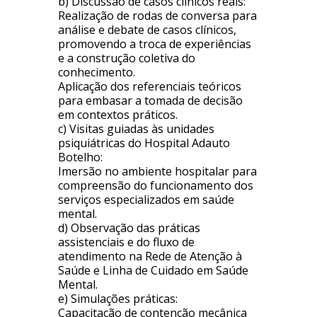
b) Discussão de casos clínicos reais:
Realização de rodas de conversa para
análise e debate de casos clínicos,
promovendo a troca de experiências
e a construção coletiva do
conhecimento.
Aplicação dos referenciais teóricos
para embasar a tomada de decisão
em contextos práticos.
c) Visitas guiadas às unidades
psiquiátricas do Hospital Adauto
Botelho:
Imersão no ambiente hospitalar para
compreensão do funcionamento dos
serviços especializados em saúde
mental.
d) Observação das práticas
assistenciais e do fluxo de
atendimento na Rede de Atenção à
Saúde e Linha de Cuidado em Saúde
Mental.
e) Simulações práticas:
Capacitação de contenção mecânica