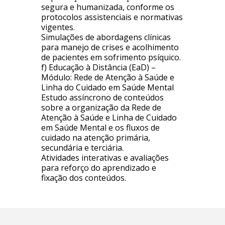
segura e humanizada, conforme os
protocolos assistenciais e normativas
vigentes.
Simulações de abordagens clínicas
para manejo de crises e acolhimento
de pacientes em sofrimento psíquico.
f) Educação à Distância (EaD) –
Módulo: Rede de Atenção à Saúde e
Linha do Cuidado em Saúde Mental
Estudo assíncrono de conteúdos
sobre a organização da Rede de
Atenção à Saúde e Linha de Cuidado
em Saúde Mental e os fluxos de
cuidado na atenção primária,
secundária e terciária.
Atividades interativas e avaliações
para reforço do aprendizado e
fixação dos conteúdos.