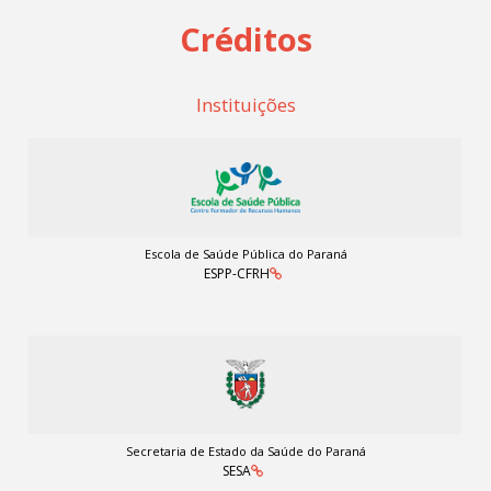
Créditos
Instituições
Escola de Saúde Pública do Paraná
ESPP-CFRH
Secretaria de Estado da Saúde do Paraná
SESA