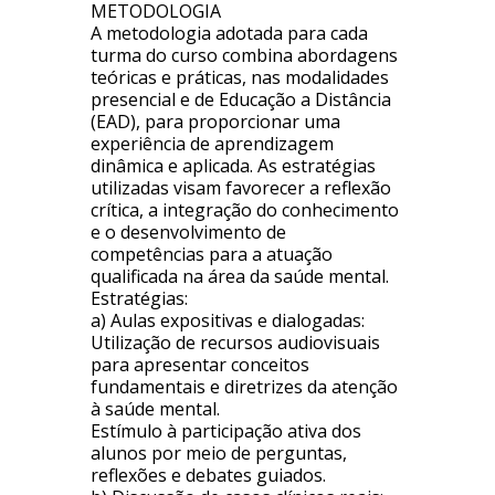
METODOLOGIA
A metodologia adotada para cada
turma do curso combina abordagens
teóricas e práticas, nas modalidades
presencial e de Educação a Distância
(EAD), para proporcionar uma
experiência de aprendizagem
dinâmica e aplicada. As estratégias
utilizadas visam favorecer a reflexão
crítica, a integração do conhecimento
e o desenvolvimento de
competências para a atuação
qualificada na área da saúde mental.
Estratégias:
a) Aulas expositivas e dialogadas:
Utilização de recursos audiovisuais
para apresentar conceitos
fundamentais e diretrizes da atenção
à saúde mental.
Estímulo à participação ativa dos
alunos por meio de perguntas,
reflexões e debates guiados.