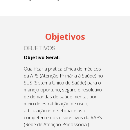
Objetivos
OBJETIVOS
Objetivo Geral:
Qualificar a prática clínica de médicos
da APS (Atenção Primária à Saúde) no
SUS (Sistema Único de Saúde) para o
manejo oportuno, seguro e resolutivo
de demandas de saúde mental, por
meio de estratificação de risco,
articulação intersetorial e uso
competente dos dispositivos da RAPS
(Rede de Atenção Psicossocial).