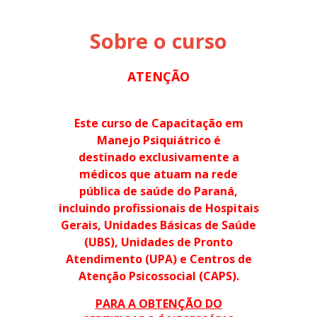
Sobre o curso
ATENÇÃO
Este curso de Capacitação em
Manejo Psiquiátrico é
destinado exclusivamente a
médicos que atuam na rede
pública de saúde do Paraná,
incluindo profissionais de Hospitais
Gerais, Unidades Básicas de Saúde
(UBS), Unidades de Pronto
Atendimento (UPA) e Centros de
Atenção Psicossocial (CAPS).
PARA A OBTENÇÃO DO