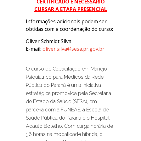
CERTIFICADO É NECESSÁRIO
CURSAR A ETAPA PRESENCIAL
Informações adicionais podem ser
obtidas com a coordenação do curso:
Oliver Schmidt Silva
E-mail:
oliver.silva@sesa.pr.gov.br
O curso de Capacitação em Manejo
Psiquiátrico para Médicos da Rede
Pública do Paraná é uma iniciativa
estratégica promovida pela Secretaria
de Estado da Saúde (SESA), em
parceria com a FUNEAS, a Escola de
Saúde Pública do Paraná e o Hospital
Adauto Botelho. Com carga horária de
36 horas na modalidade híbrida, o