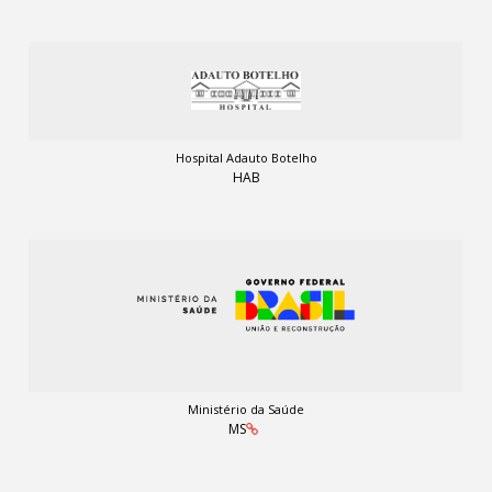
Hospital Adauto Botelho
HAB
Ministério da Saúde
MS