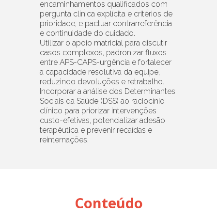
encaminhamentos qualificados com
pergunta clínica explícita e critérios de
prioridade, e pactuar contrarreferência
e continuidade do cuidado.
Utilizar o apoio matricial para discutir
casos complexos, padronizar fluxos
entre APS-CAPS-urgência e fortalecer
a capacidade resolutiva da equipe,
reduzindo devoluções e retrabalho.
Incorporar a análise dos Determinantes
Sociais da Saúde (DSS) ao raciocínio
clínico para priorizar intervenções
custo-efetivas, potencializar adesão
terapêutica e prevenir recaídas e
reinternações.
Conteúdo