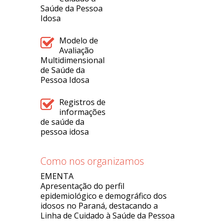
Saúde da Pessoa
Idosa
Modelo de
Avaliação
Multidimensional
de Saúde da
Pessoa Idosa
Registros de
informações
de saúde da
pessoa idosa
Como nos organizamos
EMENTA
Apresentação do perfil
epidemiológico e demográfico dos
idosos no Paraná, destacando a
Linha de Cuidado à Saúde da Pessoa