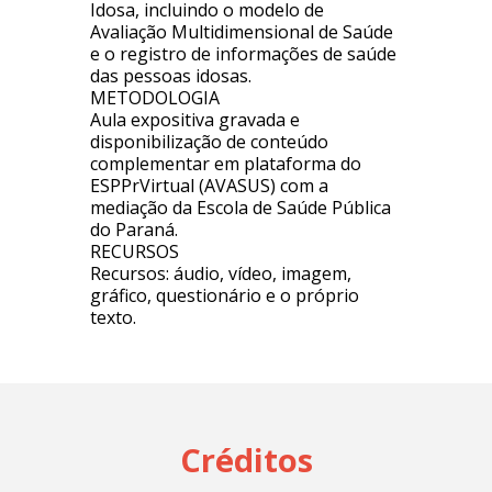
Idosa, incluindo o modelo de
Avaliação Multidimensional de Saúde
e o registro de informações de saúde
das pessoas idosas.
METODOLOGIA
Aula expositiva gravada e
disponibilização de conteúdo
complementar em plataforma do
ESPPrVirtual (AVASUS) com a
mediação da Escola de Saúde Pública
do Paraná.
RECURSOS
Recursos: áudio, vídeo, imagem,
gráfico, questionário e o próprio
texto.
Créditos