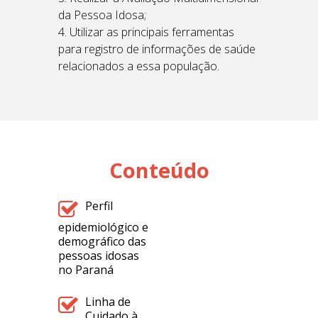
da Pessoa Idosa;
4.
Utilizar as principais ferramentas
para registro de informações de saúde
relacionados a essa população.
Conteúdo
Perfil
epidemiológico e
demográfico das
pessoas idosas
no Paraná
Linha de
Cuidado à