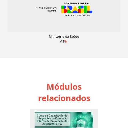
Ministério da Saúde
MS
Módulos
relacionados