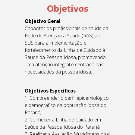
Objetivos
Objetivo Geral
Capacitar os profissionais de saúde da
Rede de Atenção à Saúde (RAS) do
SUS para a implementação e
fortalecimento da Linha de Cuidado à
Saúde da Pessoa Idosa, promovendo
uma atenção integral e centrada nas
necessidades da pessoa idosa.
Objetivos Específicos
1. Compreender o perfil epidemiológico
e demográfico da população idosa do
Paraná;
2. Conhecer a Linha de Cuidado em
Saúde da Pessoa Idosa do Paraná;
3. Realizar a Avaliação Multidimensional