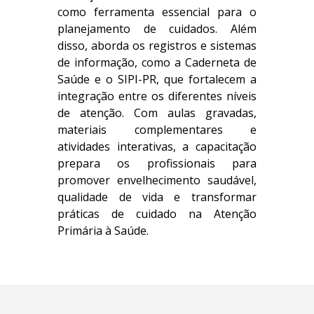
como ferramenta essencial para o
planejamento de cuidados. Além
disso, aborda os registros e sistemas
de informação, como a Caderneta de
Saúde e o SIPI-PR, que fortalecem a
integração entre os diferentes níveis
de atenção. Com aulas gravadas,
materiais complementares e
atividades interativas, a capacitação
prepara os profissionais para
promover envelhecimento saudável,
qualidade de vida e transformar
práticas de cuidado na Atenção
Primária à Saúde.