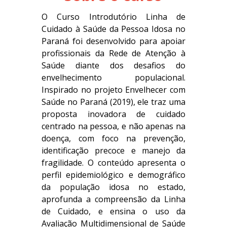
O Curso Introdutório Linha de
Cuidado à Saúde da Pessoa Idosa no
Paraná foi desenvolvido para apoiar
profissionais da Rede de Atenção à
Saúde diante dos desafios do
envelhecimento populacional.
Inspirado no projeto Envelhecer com
Saúde no Paraná (2019), ele traz uma
proposta inovadora de cuidado
centrado na pessoa, e não apenas na
doença, com foco na prevenção,
identificação precoce e manejo da
fragilidade. O conteúdo apresenta o
perfil epidemiológico e demográfico
da população idosa no estado,
aprofunda a compreensão da Linha
de Cuidado, e ensina o uso da
Avaliação Multidimensional de Saúde