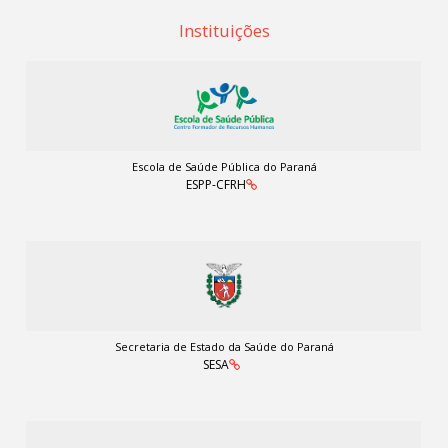
Instituições
Escola de Saúde Pública do Paraná
ESPP-CFRH
Secretaria de Estado da Saúde do Paraná
SESA