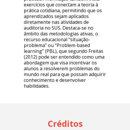
exercícios que conectam a teoria à
prática cotidiana, permitindo que os
aprendizados sejam aplicados
diretamente nas atividades de
auditoria no SUS. Destaca-se no
âmbito das metodologias ativas, o
recurso educacional “situação-
problema” ou “Problem-based
learning” (PBL), que segundo Freitas
(2012) pode ser entendido como uma
abordagem que visa incentivar os
alunos a resolverem problemas do
mundo real para que possam adquirir
conhecimento e desenvolver
habilidades.
Créditos