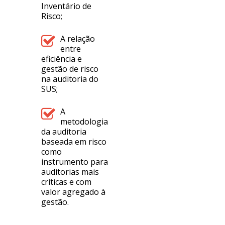
Inventário de
Risco;
A relação
entre
eficiência e
gestão de risco
na auditoria do
SUS;
A
metodologia
da auditoria
baseada em risco
como
instrumento para
auditorias mais
críticas e com
valor agregado à
gestão.