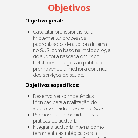
Objetivos
Objetivo geral:
Capacitar profissionais para
implementar processos
padronizados de auditoria interna
no SUS, com base na metodologia
de auditoria baseada em risco,
fortalecendo a gestão pública e
promovendo a melhoria contínua
dos serviços de saúde.
Objetivos específicos:
Desenvolver competências
técnicas para a realização de
auditorias padronizadas no SUS.
Promover a uniformidade nas
práticas de auditoria.
Integrar a auditoria interna como
ferramenta estratégica para a