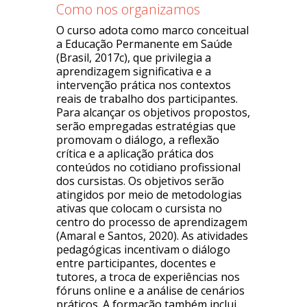
Como nos organizamos
O curso adota como marco conceitual
a Educação Permanente em Saúde
(Brasil, 2017c), que privilegia a
aprendizagem significativa e a
intervenção prática nos contextos
reais de trabalho dos participantes.
Para alcançar os objetivos propostos,
serão empregadas estratégias que
promovam o diálogo, a reflexão
crítica e a aplicação prática dos
conteúdos no cotidiano profissional
dos cursistas. Os objetivos serão
atingidos por meio de metodologias
ativas que colocam o cursista no
centro do processo de aprendizagem
(Amaral e Santos, 2020). As atividades
pedagógicas incentivam o diálogo
entre participantes, docentes e
tutores, a troca de experiências nos
fóruns online e a análise de cenários
práticos. A formação também inclui