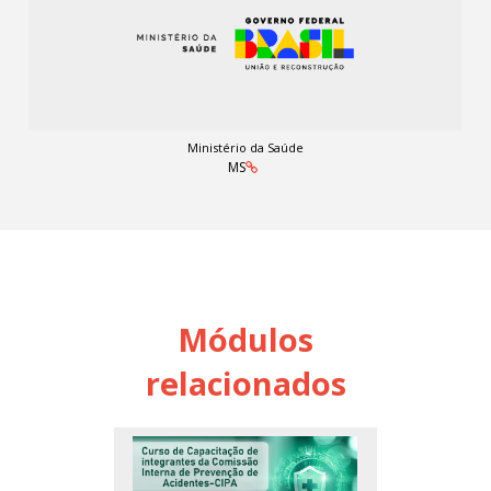
Ministério da Saúde
MS
Módulos
relacionados