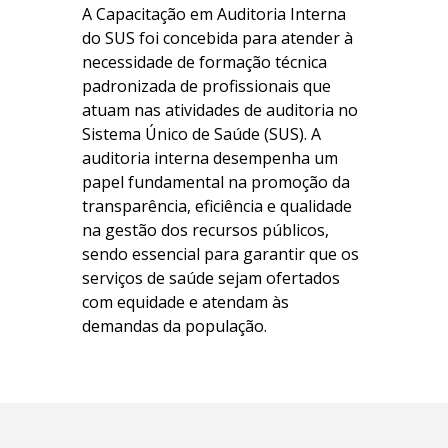
A Capacitação em Auditoria Interna
do SUS foi concebida para atender à
necessidade de formação técnica
padronizada de profissionais que
atuam nas atividades de auditoria no
Sistema Único de Saúde (SUS). A
auditoria interna desempenha um
papel fundamental na promoção da
transparência, eficiência e qualidade
na gestão dos recursos públicos,
sendo essencial para garantir que os
serviços de saúde sejam ofertados
com equidade e atendam às
demandas da população.