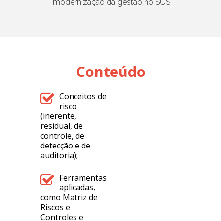
modernização da gestão no SUS.
Conteúdo
Conceitos de
risco
(inerente,
residual, de
controle, de
detecção e de
auditoria);
Ferramentas
aplicadas,
como Matriz de
Riscos e
Controles e