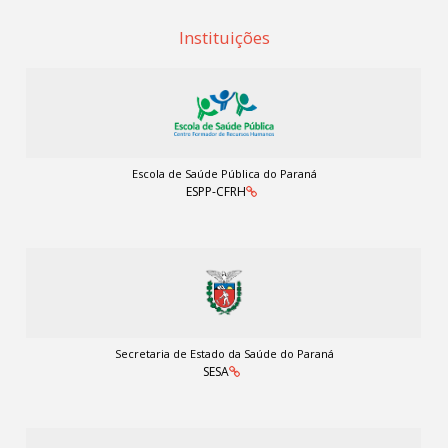
Instituições
Escola de Saúde Pública do Paraná
ESPP-CFRH
Secretaria de Estado da Saúde do Paraná
SESA