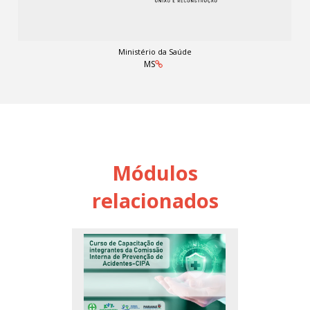
Ministério da Saúde
MS
Módulos
relacionados