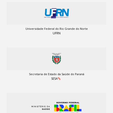
Universidade Federal do Rio Grande do Norte
UFRN
Secretaria de Estado da Saúde do Paraná
SESA