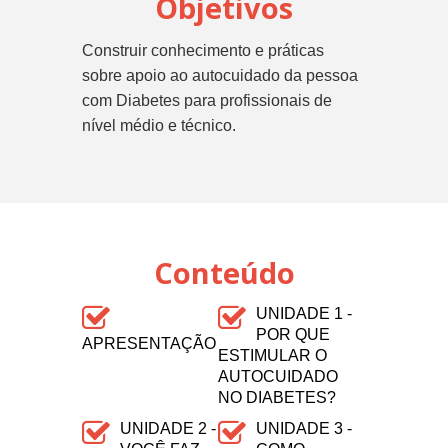
Objetivos
Construir conhecimento e práticas
sobre apoio ao autocuidado da pessoa
com Diabetes para profissionais de
nível médio e técnico.
Conteúdo
UNIDADE 1 -
POR QUE
APRESENTAÇÃO
ESTIMULAR O
AUTOCUIDADO
NO DIABETES?
UNIDADE 2 -
UNIDADE 3 -