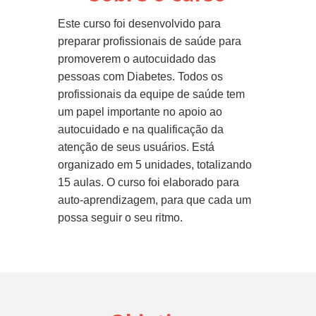
Este curso foi desenvolvido para
preparar profissionais de saúde para
promoverem o autocuidado das
pessoas com Diabetes. Todos os
profissionais da equipe de saúde tem
um papel importante no apoio ao
autocuidado e na qualificação da
atenção de seus usuários. Está
organizado em 5 unidades, totalizando
15 aulas. O curso foi elaborado para
auto-aprendizagem, para que cada um
possa seguir o seu ritmo.