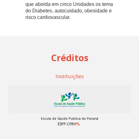
que aborda em cinco Unidades os tema
do Diabetes, autocuidado, obesidade e
risco cardiovascular.
Créditos
Instituições
Escola de Saúde Pública do Paraná
ESPP-CFRH