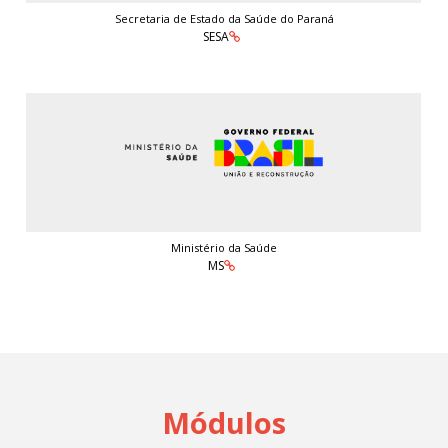
Secretaria de Estado da Saúde do Paraná
SESA
Ministério da Saúde
MS
Módulos