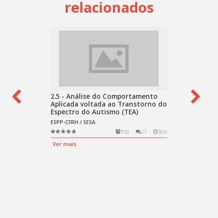
relacionados