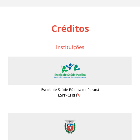
Créditos
Instituições
Escola de Saúde Pública do Paraná
ESPP-CFRH