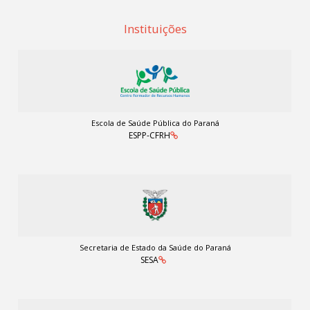
Instituições
Escola de Saúde Pública do Paraná
ESPP-CFRH
Secretaria de Estado da Saúde do Paraná
SESA