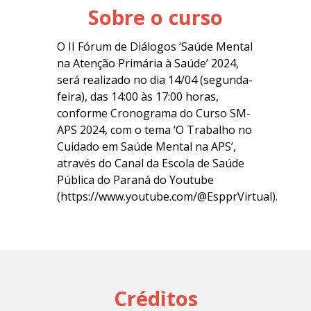
Sobre o curso
O II Fórum de Diálogos ‘Saúde Mental
na Atenção Primária à Saúde’ 2024,
será realizado no dia 14/04 (segunda-
feira), das 14:00 às 17:00 horas,
conforme Cronograma do Curso SM-
APS 2024, com o tema ‘O Trabalho no
Cuidado em Saúde Mental na APS’,
através do Canal da Escola de Saúde
Pública do Paraná do Youtube
(https://www.youtube.com/@EspprVirtual).
Créditos