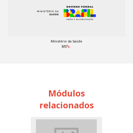
Ministério da Saúde
MS
Módulos
relacionados