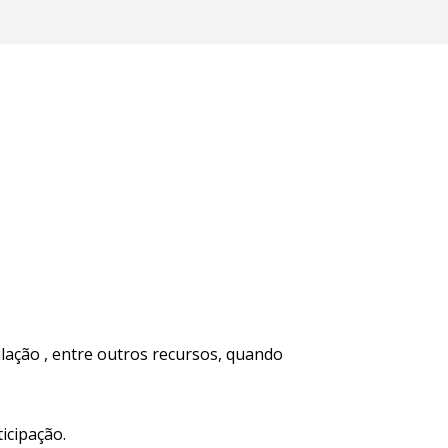
lação , entre outros recursos, quando
icipação.