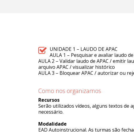
UNIDADE 1 – LAUDO DE APAC
AULA 1 – Pesquisar e avaliar laudo d
AULA 2 – Validar laudo de APAC / emitir la
arquivo APAC / visualizar histórico
AULA 3 – Bloquear APAC / autorizar ou rej
Como nos organizamos
Recursos
Serão utilizados vídeos, alguns textos de
necessário.
Modalidade
EAD Autoinstrucional. As turmas são fecha