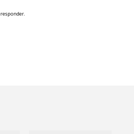
a responder.