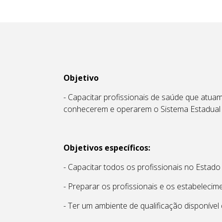
Objetivo
- Capacitar profissionais de saúde que atu
conhecerem e operarem o Sistema Estadual 
Objetivos específicos:
- Capacitar todos os profissionais no Estad
- Preparar os profissionais e os estabelecim
- Ter um ambiente de qualificação disponíve