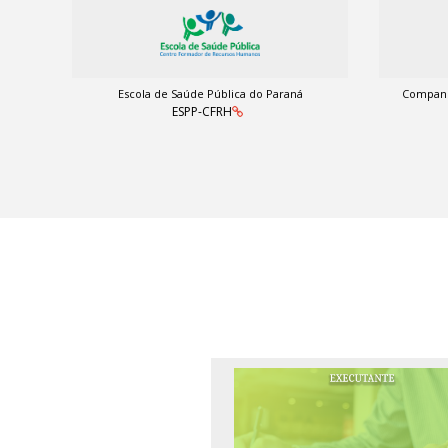
Escola de Saúde Pública do Paraná
Companh
ESPP-CFRH