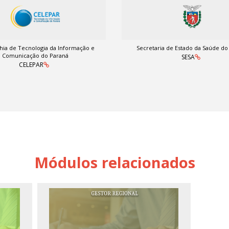
ia de Tecnologia da Informação e
Secretaria de Estado da Saúde do
Comunicação do Paraná
SESA
CELEPAR
Módulos relacionados