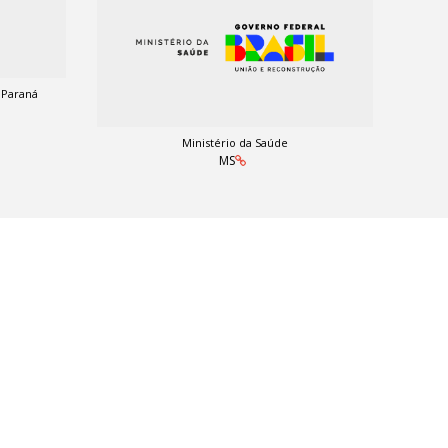
 Paraná
Ministério da Saúde
MS