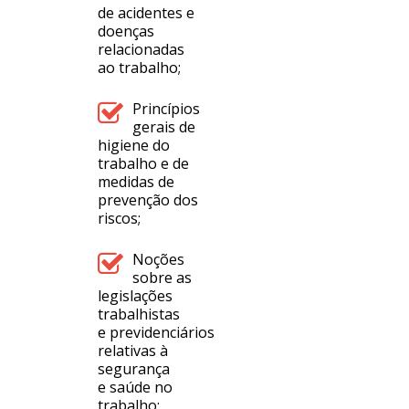
de acidentes e
doenças
relacionadas
ao trabalho;
Princípios
gerais de
higiene do
trabalho e de
medidas de
prevenção dos
riscos;
Noções
sobre as
legislações
trabalhistas
e previdenciários
relativas à
segurança
e saúde no
trabalho;