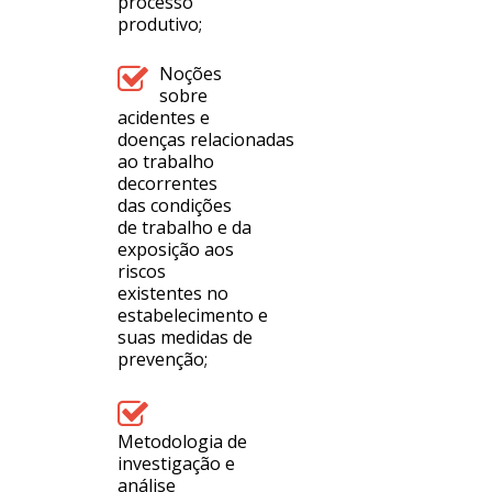
processo
produtivo;
Noções
sobre
acidentes e
doenças relacionadas
ao trabalho
decorrentes
das condições
de trabalho e da
exposição aos
riscos
existentes no
estabelecimento e
suas medidas de
prevenção;
Metodologia de
investigação e
análise