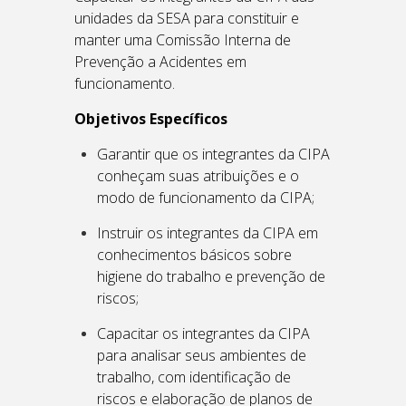
unidades da SESA
para constituir e
manter uma Comissão Interna de
Prevenção a Acidentes em
funcionamento.
Objetivos Específicos
Garantir que os integrantes da CIPA
conheçam suas atribuições e o
modo de funcionamento da CIPA;
Instruir os integrantes da CIPA em
conhecimentos básicos sobre
higiene do trabalho e prevenção de
riscos;
Capacitar os integrantes da CIPA
para analisar seus ambientes de
trabalho, com identificação de
riscos e elaboração de planos de