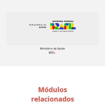
Ministério da Saúde
MS
Módulos
relacionados