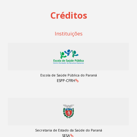
Créditos
Instituições
Escola de Saúde Pública do Paraná
ESPP-CFRH
Secretaria de Estado da Saúde do Paraná
SESA