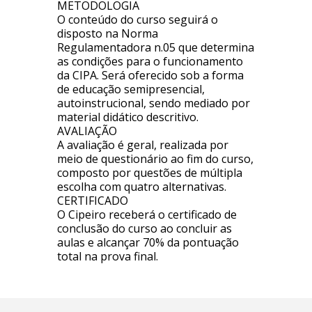
METODOLOGIA
O conteúdo do curso seguirá o
disposto na Norma
Regulamentadora n.05 que determina
as condições para o funcionamento
da CIPA. Será oferecido sob a forma
de educação semipresencial,
autoinstrucional, sendo mediado por
material didático descritivo.
AVALIAÇÃO
A avaliação é geral, realizada por
meio de questionário ao fim do curso,
composto por questões de múltipla
escolha com quatro alternativas.
CERTIFICADO
O Cipeiro receberá o certificado de
conclusão do curso ao concluir as
aulas e alcançar 70% da pontuação
total na prova final.