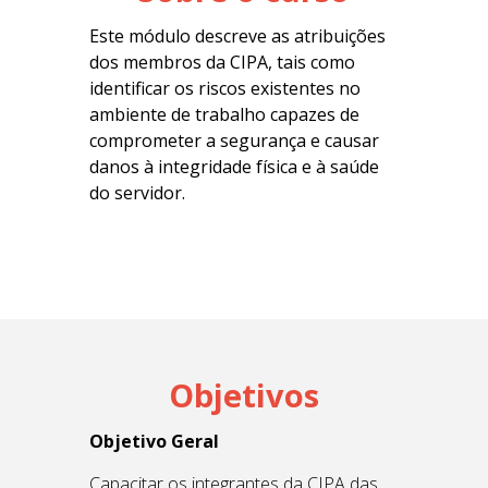
Este módulo descreve as atribuições
dos membros da CIPA, tais como
identificar os riscos existentes no
ambiente de trabalho capazes de
comprometer a segurança e causar
danos à integridade física e à saúde
do servidor.
Objetivos
Objetivo Geral
Capacitar os integrantes da CIPA das