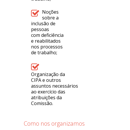
Noções
sobre a
inclusão de
pessoas
com deficiência
e reabilitados
nos processos
de trabalho;
Organização da
CIPA e outros
assuntos necessários
ao exercício das
atribuições da
Comissão.
Como nos organizamos