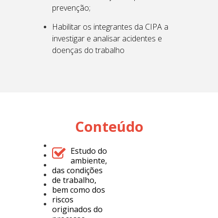
prevenção;
Habilitar os integrantes da CIPA a
investigar e analisar acidentes e
doenças do trabalho
Conteúdo
Estudo do
ambiente,
das condições
de trabalho,
bem como dos
riscos
originados do